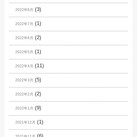
(3)
2022年8月
(1)
2022年7月
(2)
2022年6月
(1)
2022年5月
(11)
2022年4月
(5)
2022年3月
(2)
2022年2月
(9)
2022年1月
(1)
2021年12月
(6)
2021年11月