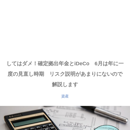
してはダメ！確定拠出年金とiDeCo 6月は年に一
度の見直し時期 リスク説明があまりにないので
解説します
資産