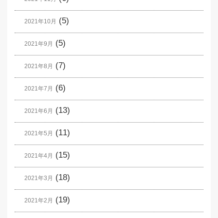
(5)
2021年10月
(5)
2021年9月
(7)
2021年8月
(6)
2021年7月
(13)
2021年6月
(11)
2021年5月
(15)
2021年4月
(18)
2021年3月
(19)
2021年2月