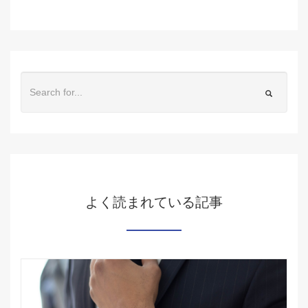
よく読まれている記事