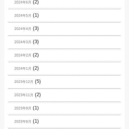
(2)
2024年6月
(1)
2024年5月
(3)
2024年4月
(3)
2024年3月
(2)
2024年2月
(2)
2024年1月
(5)
2023年12月
(2)
2023年11月
(1)
2023年9月
(1)
2023年8月