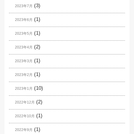
(3)
2023年7月
(1)
2023年6月
(1)
2023年5月
(2)
2023年4月
(1)
2023年3月
(1)
2023年2月
(10)
2023年1月
(2)
2022年12月
(1)
2022年10月
(1)
2022年9月