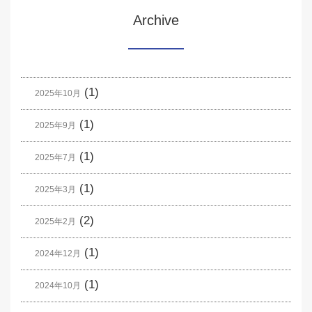
Archive
(1)
2025年10月
(1)
2025年9月
(1)
2025年7月
(1)
2025年3月
(2)
2025年2月
(1)
2024年12月
(1)
2024年10月