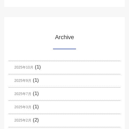
Archive
(1)
2025年10月
(1)
2025年9月
(1)
2025年7月
(1)
2025年3月
(2)
2025年2月