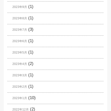
(1)
2023年9月
(1)
2023年8月
(3)
2023年7月
(1)
2023年6月
(1)
2023年5月
(2)
2023年4月
(1)
2023年3月
(1)
2023年2月
(10)
2023年1月
(2)
2022年12月