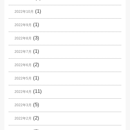
(1)
2022年10月
(1)
2022年9月
(3)
2022年8月
(1)
2022年7月
(2)
2022年6月
(1)
2022年5月
(11)
2022年4月
(5)
2022年3月
(2)
2022年2月