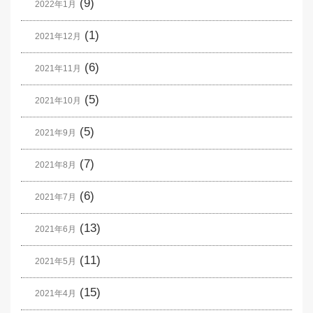
(9)
2022年1月
(1)
2021年12月
(6)
2021年11月
(5)
2021年10月
(5)
2021年9月
(7)
2021年8月
(6)
2021年7月
(13)
2021年6月
(11)
2021年5月
(15)
2021年4月