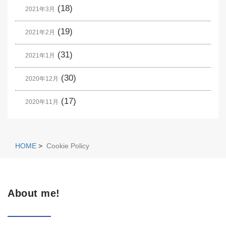
(18)
2021年3月
(19)
2021年2月
(31)
2021年1月
(30)
2020年12月
(17)
2020年11月
HOME
>
Cookie Policy
About me!