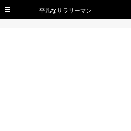
平凡なサラリーマン
☰