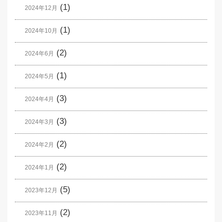
(1)
2024年12月
(1)
2024年10月
(2)
2024年6月
(1)
2024年5月
(3)
2024年4月
(3)
2024年3月
(2)
2024年2月
(2)
2024年1月
(5)
2023年12月
(2)
2023年11月