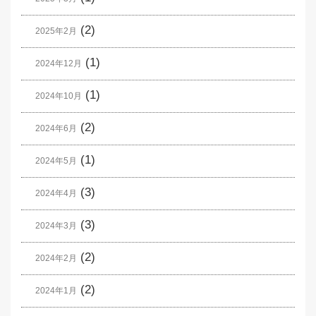
(2)
2025年2月
(1)
2024年12月
(1)
2024年10月
(2)
2024年6月
(1)
2024年5月
(3)
2024年4月
(3)
2024年3月
(2)
2024年2月
(2)
2024年1月