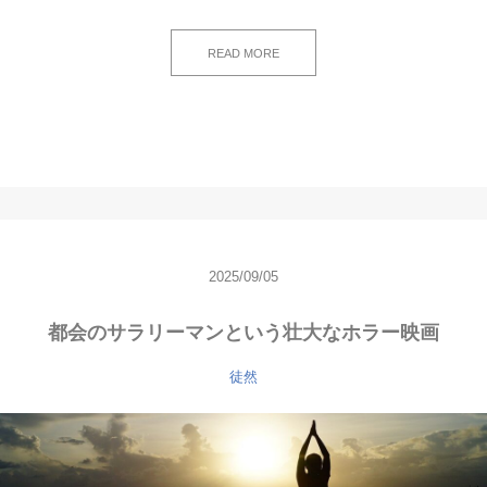
READ MORE
2025/09/05
都会のサラリーマンという壮大なホラー映画
徒然