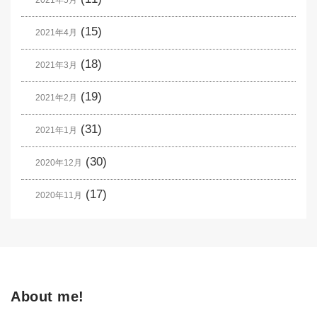
(15)
2021年4月
(18)
2021年3月
(19)
2021年2月
(31)
2021年1月
(30)
2020年12月
(17)
2020年11月
About me!