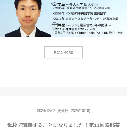
READ MORE
2024/12/02
(更新日: 2025/10/18)
母校で講義することになりました！第11回咲耶茶