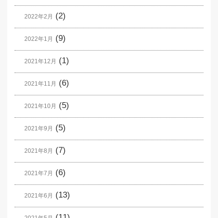
(2)
2022年2月
(9)
2022年1月
(1)
2021年12月
(6)
2021年11月
(5)
2021年10月
(5)
2021年9月
(7)
2021年8月
(6)
2021年7月
(13)
2021年6月
(11)
2021年5月