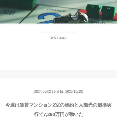
READ MORE
2024/06/02
(更新日: 2025/10/18)
今週は賃貸マンション2室の契約と太陽光の借換実
行で7,290万円が動いた