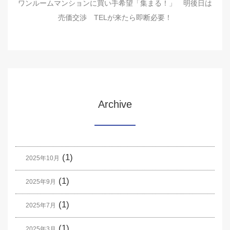
ワンルームマンションに買い手希望「集まる！」 明後日は
売価交渉 TELが来たら即断必要！
Archive
(1)
2025年10月
(1)
2025年9月
(1)
2025年7月
(1)
2025年3月