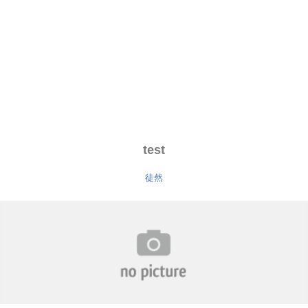
test
徒然