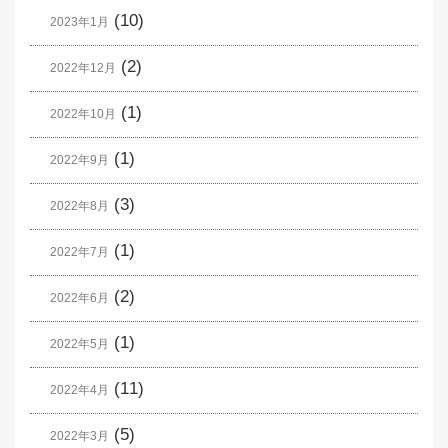
(10)
2023年1月
(2)
2022年12月
(1)
2022年10月
(1)
2022年9月
(3)
2022年8月
(1)
2022年7月
(2)
2022年6月
(1)
2022年5月
(11)
2022年4月
(5)
2022年3月