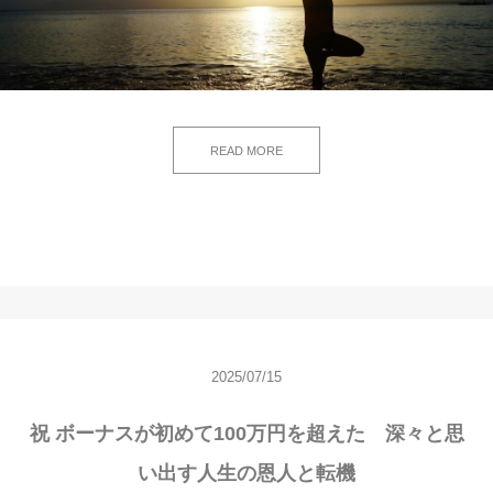
READ MORE
2025/07/15
祝 ボーナスが初めて100万円を超えた 深々と思
い出す人生の恩人と転機