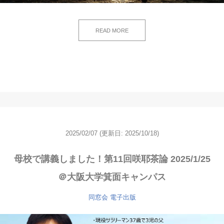
READ MORE
2025/02/07
(更新日: 2025/10/18)
母校で講義しました！第11回咲耶茶論 2025/1/25
＠大阪大学箕面キャンパス
同窓会
電子出版