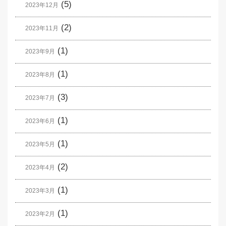
(5)
2023年12月
(2)
2023年11月
(1)
2023年9月
(1)
2023年8月
(3)
2023年7月
(1)
2023年6月
(1)
2023年5月
(2)
2023年4月
(1)
2023年3月
(1)
2023年2月