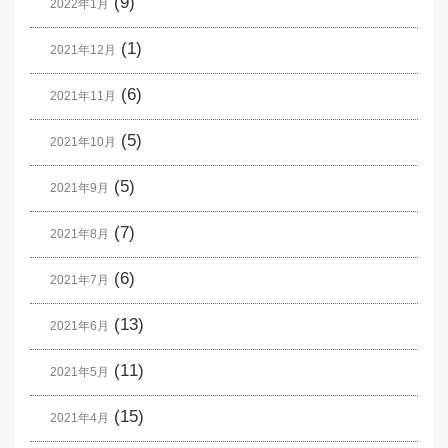
(9)
2022年1月
(1)
2021年12月
(6)
2021年11月
(5)
2021年10月
(5)
2021年9月
(7)
2021年8月
(6)
2021年7月
(13)
2021年6月
(11)
2021年5月
(15)
2021年4月