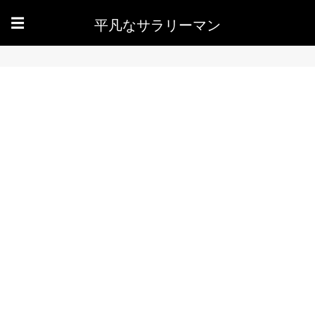
平凡なサラリーマン
☰