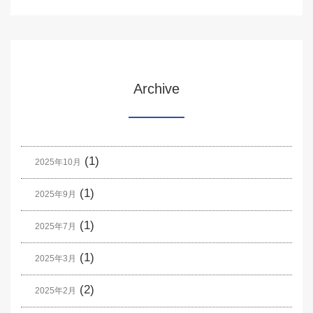
Archive
(1)
2025年10月
(1)
2025年9月
(1)
2025年7月
(1)
2025年3月
(2)
2025年2月