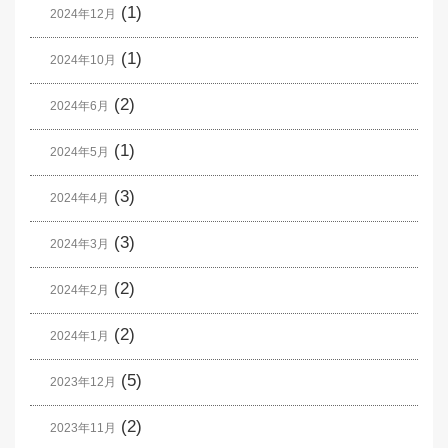
(1)
2024年12月
(1)
2024年10月
(2)
2024年6月
(1)
2024年5月
(3)
2024年4月
(3)
2024年3月
(2)
2024年2月
(2)
2024年1月
(5)
2023年12月
(2)
2023年11月