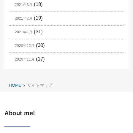
(18)
2021年3月
(19)
2021年2月
(31)
2021年1月
(30)
2020年12月
(17)
2020年11月
HOME
>
サイトマップ
About me!