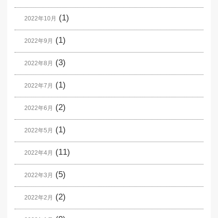
(1)
2022年10月
(1)
2022年9月
(3)
2022年8月
(1)
2022年7月
(2)
2022年6月
(1)
2022年5月
(11)
2022年4月
(5)
2022年3月
(2)
2022年2月