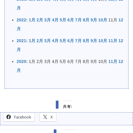
月
2022
:
1月
2月
3月
4月
5月
6月
7月
8月
9月
10月
11月
12
月
2021
:
1月
2月
3月
4月
5月
6月
7月
8月
9月
10月
11月
12
月
2020
:
1月
2月
3月
4月
5月
6月
7月
8月
9月
10月
11月
12
月
共有:
Facebook
X