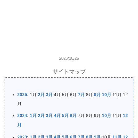
2025/10/26
サイトマップ
2025
:
1月
2月
3月
4月
5月
6月
7月
8月
9月
10月
11月
12
月
2024
:
1月
2月
3月
4月
5月
6月
7月
8月
9月
10月
11月
12
月
2023
:
1月
2月
3月
4月
5月
6月
7月
8月
9月
10月
11月
12