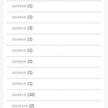
(1)
2023年9月
(1)
2023年8月
(3)
2023年7月
(1)
2023年6月
(1)
2023年5月
(2)
2023年4月
(1)
2023年3月
(1)
2023年2月
(10)
2023年1月
(2)
2022年12月