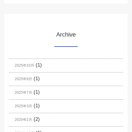
Archive
(1)
2025年10月
(1)
2025年9月
(1)
2025年7月
(1)
2025年3月
(2)
2025年2月