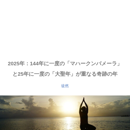
2025年：144年に一度の「マハークンバメーラ」
と25年に一度の「大聖年」が重なる奇跡の年
徒然