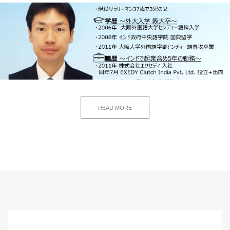
READ MORE