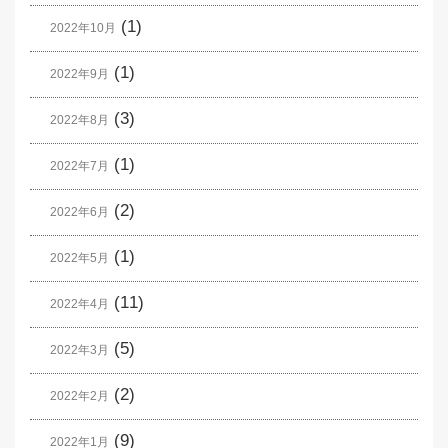
(1)
2022年10月
(1)
2022年9月
(3)
2022年8月
(1)
2022年7月
(2)
2022年6月
(1)
2022年5月
(11)
2022年4月
(5)
2022年3月
(2)
2022年2月
(9)
2022年1月