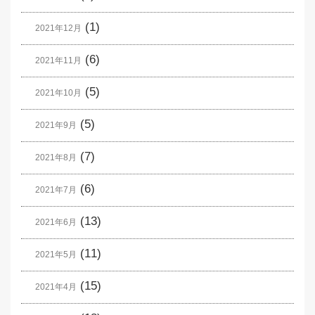
(1)
2021年12月
(6)
2021年11月
(5)
2021年10月
(5)
2021年9月
(7)
2021年8月
(6)
2021年7月
(13)
2021年6月
(11)
2021年5月
(15)
2021年4月