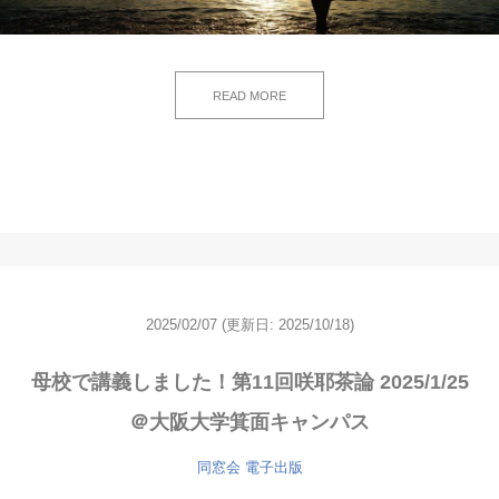
READ MORE
2025/02/07
(更新日: 2025/10/18)
母校で講義しました！第11回咲耶茶論 2025/1/25
＠大阪大学箕面キャンパス
同窓会
電子出版