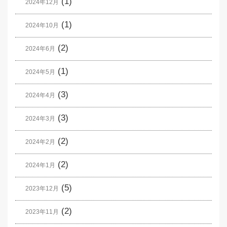
(1)
2024年12月
(1)
2024年10月
(2)
2024年6月
(1)
2024年5月
(3)
2024年4月
(3)
2024年3月
(2)
2024年2月
(2)
2024年1月
(5)
2023年12月
(2)
2023年11月