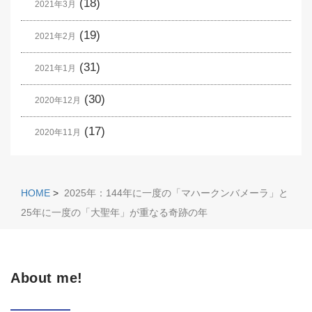
(18)
2021年3月
(19)
2021年2月
(31)
2021年1月
(30)
2020年12月
(17)
2020年11月
HOME
>
2025年：144年に一度の「マハークンバメーラ」と
25年に一度の「大聖年」が重なる奇跡の年
About me!