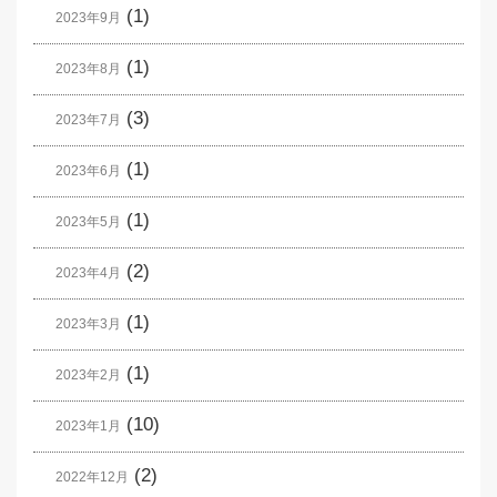
(1)
2023年9月
(1)
2023年8月
(3)
2023年7月
(1)
2023年6月
(1)
2023年5月
(2)
2023年4月
(1)
2023年3月
(1)
2023年2月
(10)
2023年1月
(2)
2022年12月