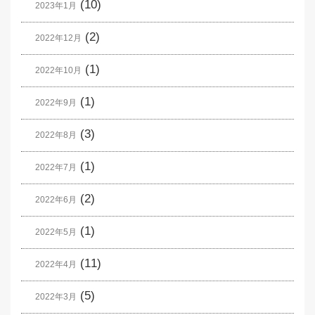
(10)
2023年1月
(2)
2022年12月
(1)
2022年10月
(1)
2022年9月
(3)
2022年8月
(1)
2022年7月
(2)
2022年6月
(1)
2022年5月
(11)
2022年4月
(5)
2022年3月