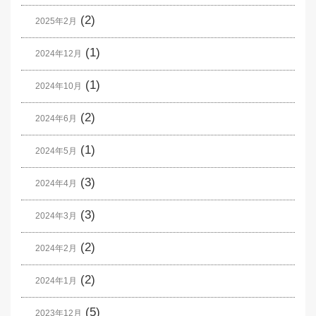
(2)
2025年2月
(1)
2024年12月
(1)
2024年10月
(2)
2024年6月
(1)
2024年5月
(3)
2024年4月
(3)
2024年3月
(2)
2024年2月
(2)
2024年1月
(5)
2023年12月