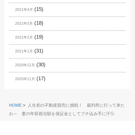
(15)
2021年4月
(18)
2021年3月
(19)
2021年2月
(31)
2021年1月
(30)
2020年12月
(17)
2020年11月
HOME
>
人生初の不動産競売に挑戦！ 裁判所に行って来た
わ～ 妻の年収相当額を保証金としてブチ込み手に汗💦