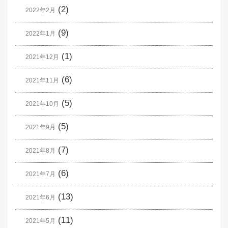
(2)
2022年2月
(9)
2022年1月
(1)
2021年12月
(6)
2021年11月
(5)
2021年10月
(5)
2021年9月
(7)
2021年8月
(6)
2021年7月
(13)
2021年6月
(11)
2021年5月