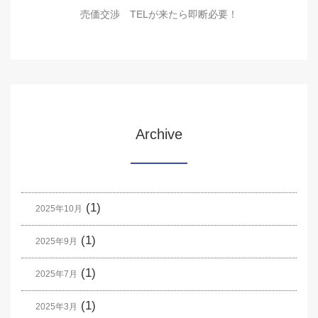
売価交渉 TELが来たら即断必要！
Archive
(1)
2025年10月
(1)
2025年9月
(1)
2025年7月
(1)
2025年3月