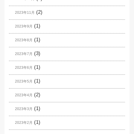
(2)
2023年11月
(1)
2023年9月
(1)
2023年8月
(3)
2023年7月
(1)
2023年6月
(1)
2023年5月
(2)
2023年4月
(1)
2023年3月
(1)
2023年2月