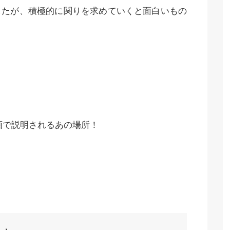
したが、積極的に関りを求めていくと面白いもの
画で説明されるあの場所！