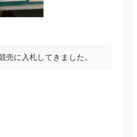
競売に入札してきました。