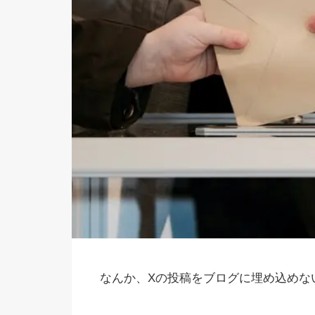
なんか、Xの投稿をブログに埋め込めな