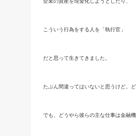
企業の資産を現金化しようとしたり、
こういう行為をする人を「執行官」
だと思って生きてきました。
たぶん間違ってはいないと思うけど。ど
でも、どうやら彼らの主な仕事は金融機