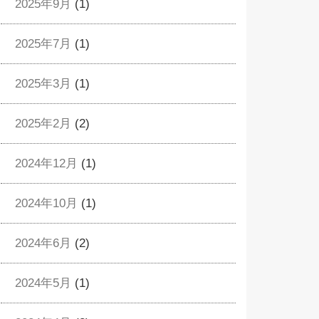
2025年9月
(1)
2025年7月
(1)
2025年3月
(1)
2025年2月
(2)
2024年12月
(1)
2024年10月
(1)
2024年6月
(2)
2024年5月
(1)