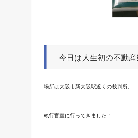
今日は人生初の不動産
場所は大阪市新大阪駅近くの裁判所、
執行官室に行ってきました！