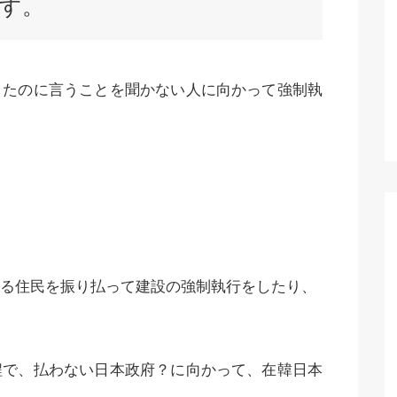
す。
りたのに言うことを聞かない人に向かって強制執
る住民を振り払って建設の強制執行をしたり、
程で、払わない日本政府？に向かって、在韓日本