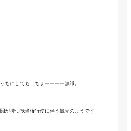
っちにしても、ちょーーーー無縁。
関が持つ抵当権行使に伴う競売のようです。