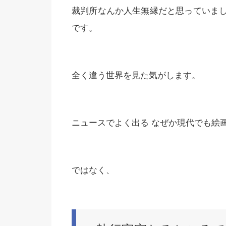
裁判所なんか人生無縁だと思っていま
です。
全く違う世界を見た気がします。
ニュースでよく出る なぜか現代でも絵
ではなく、