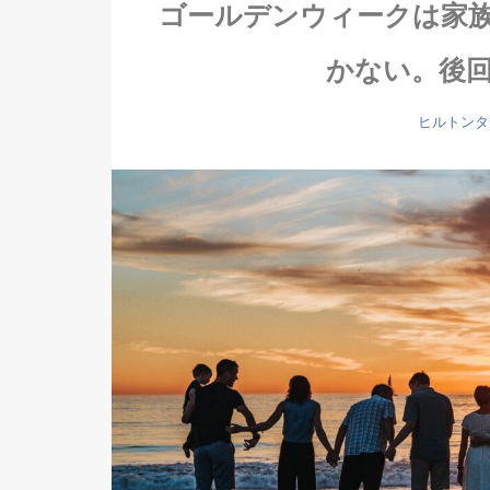
ゴールデンウィークは家
かない。後
ヒルトンタ