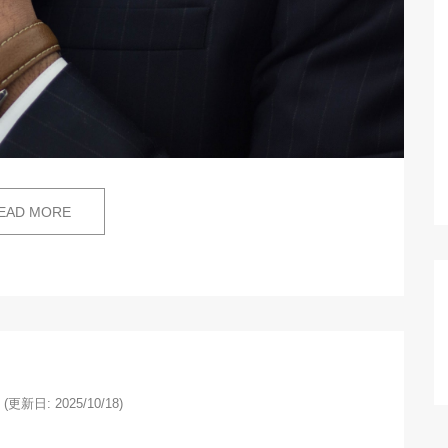
EAD MORE
(更新日: 2025/10/18)