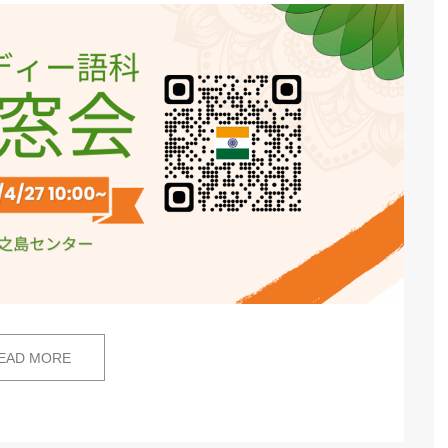
EAD MORE