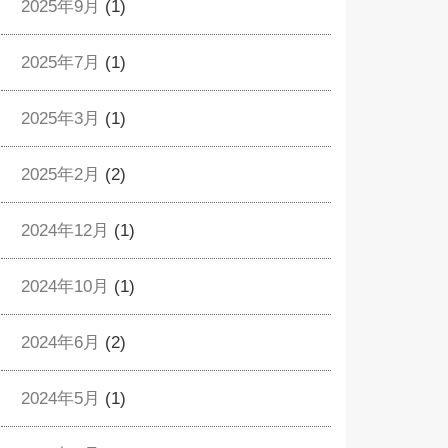
2025年9月
(1)
2025年7月
(1)
2025年3月
(1)
2025年2月
(2)
2024年12月
(1)
2024年10月
(1)
2024年6月
(2)
2024年5月
(1)