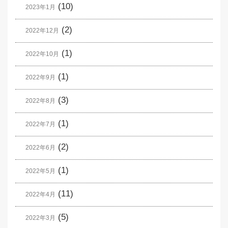
(10)
2023年1月
(2)
2022年12月
(1)
2022年10月
(1)
2022年9月
(3)
2022年8月
(1)
2022年7月
(2)
2022年6月
(1)
2022年5月
(11)
2022年4月
(5)
2022年3月