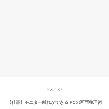
2021/01/23
【仕事】モニター離れができる PCの画面整理術