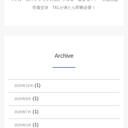
売価交渉 TELが来たら即断必要！
Archive
(1)
2025年10月
(1)
2025年9月
(1)
2025年7月
(1)
2025年3月