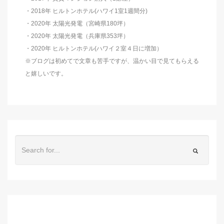
・2018年 ヒルトンホテル(ハワイ1室1週間分)
・2020年 太陽光発電（宮崎県180坪）
・2020年 太陽光発電（兵庫県353坪）
・2020年 ヒルトンホテル(ハワイ２室４日に増加）
※ブログは初めてで文章も苦手ですが、温かい目で見てもらえる
と嬉しいです。