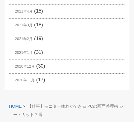
(15)
2021年4月
(18)
2021年3月
(19)
2021年2月
(31)
2021年1月
(30)
2020年12月
(17)
2020年11月
HOME
>
【仕事】モニター離れができる PCの画面整理術 シ
ョートカット７選