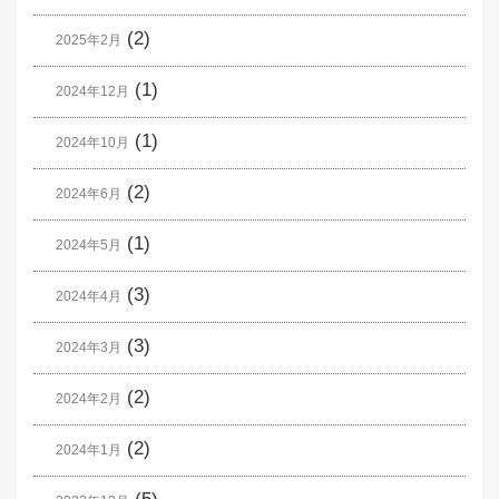
(2)
2025年2月
(1)
2024年12月
(1)
2024年10月
(2)
2024年6月
(1)
2024年5月
(3)
2024年4月
(3)
2024年3月
(2)
2024年2月
(2)
2024年1月