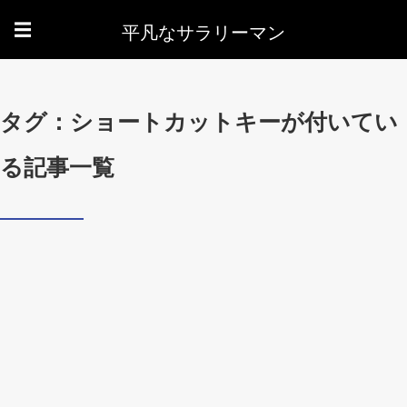
平凡なサラリーマン
☰
タグ：ショートカットキーが付いてい
る記事一覧