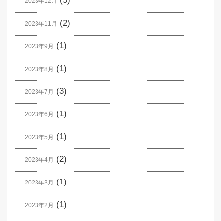
(5)
2023年12月
(2)
2023年11月
(1)
2023年9月
(1)
2023年8月
(3)
2023年7月
(1)
2023年6月
(1)
2023年5月
(2)
2023年4月
(1)
2023年3月
(1)
2023年2月