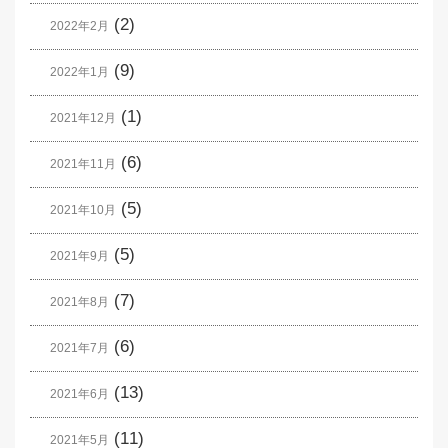
(2)
2022年2月
(9)
2022年1月
(1)
2021年12月
(6)
2021年11月
(5)
2021年10月
(5)
2021年9月
(7)
2021年8月
(6)
2021年7月
(13)
2021年6月
(11)
2021年5月