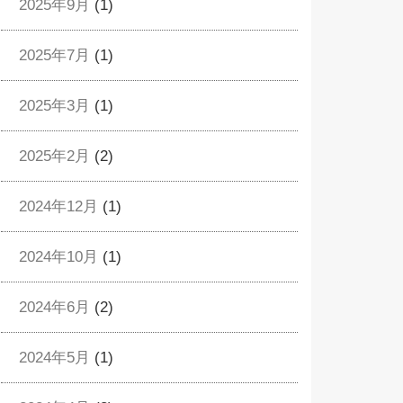
2025年9月
(1)
2025年7月
(1)
2025年3月
(1)
2025年2月
(2)
2024年12月
(1)
2024年10月
(1)
2024年6月
(2)
2024年5月
(1)