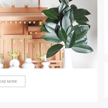
EAD MORE