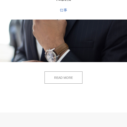
仕事
READ MORE