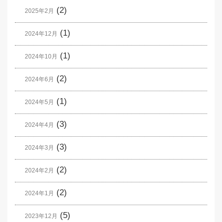
(2)
2025年2月
(1)
2024年12月
(1)
2024年10月
(2)
2024年6月
(1)
2024年5月
(3)
2024年4月
(3)
2024年3月
(2)
2024年2月
(2)
2024年1月
(5)
2023年12月