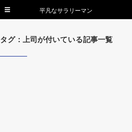
平凡なサラリーマン
☰
タグ：上司が付いている記事一覧