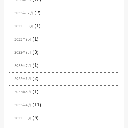
(2)
2022年12月
(1)
2022年10月
(1)
2022年9月
(3)
2022年8月
(1)
2022年7月
(2)
2022年6月
(1)
2022年5月
(11)
2022年4月
(5)
2022年3月