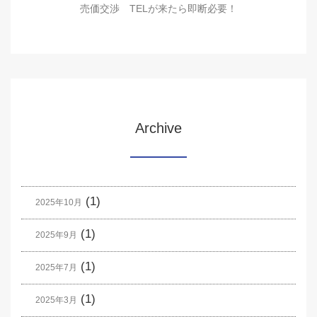
売価交渉 TELが来たら即断必要！
Archive
(1)
2025年10月
(1)
2025年9月
(1)
2025年7月
(1)
2025年3月