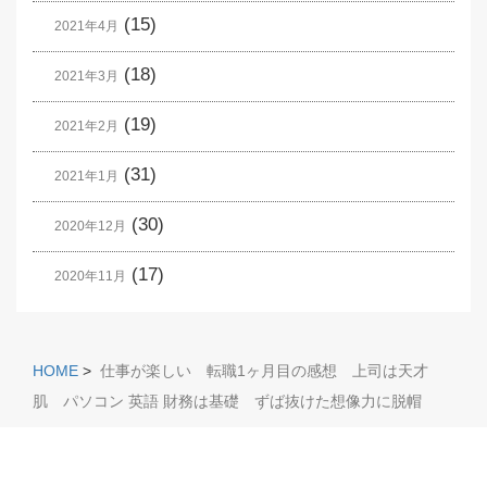
(15)
2021年4月
(18)
2021年3月
(19)
2021年2月
(31)
2021年1月
(30)
2020年12月
(17)
2020年11月
HOME
>
仕事が楽しい 転職1ヶ月目の感想 上司は天才
肌 パソコン 英語 財務は基礎 ずば抜けた想像力に脱帽