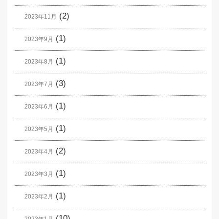
(2)
2023年11月
(1)
2023年9月
(1)
2023年8月
(3)
2023年7月
(1)
2023年6月
(1)
2023年5月
(2)
2023年4月
(1)
2023年3月
(1)
2023年2月
(10)
2023年1月