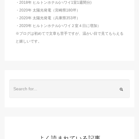
・2018年 ヒルトンホテル(ハワイ1室1週間分)
・2020年 太陽光発電（宮崎県180坪）
・2020年 太陽光発電（兵庫県353坪）
・2020年 ヒルトンホテル(ハワイ２室４日に増加）
※ブログは初めてで文章も苦手ですが、温かい目で見てもらえる
と嬉しいです。
よく読まれている記事