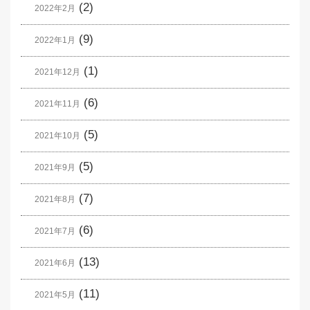
(2)
2022年2月
(9)
2022年1月
(1)
2021年12月
(6)
2021年11月
(5)
2021年10月
(5)
2021年9月
(7)
2021年8月
(6)
2021年7月
(13)
2021年6月
(11)
2021年5月