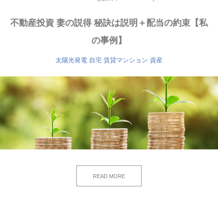
不動産投資 妻の説得 秘訣は説明＋配当の約束【私
の事例】
太陽光発電
自宅
賃貸マンション
資産
READ MORE