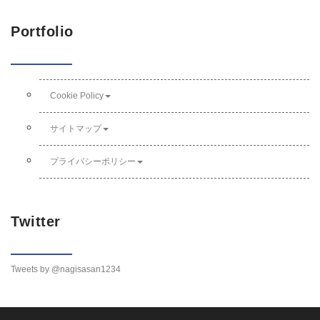
Portfolio
Cookie Policy
サイトマップ
プライバシーポリシー
Twitter
Tweets by @nagisasan1234