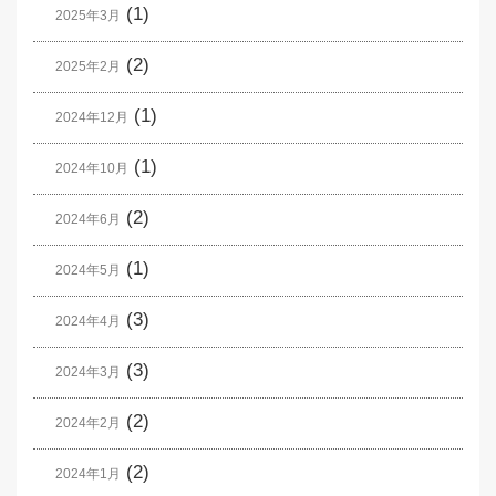
(1)
2025年3月
(2)
2025年2月
(1)
2024年12月
(1)
2024年10月
(2)
2024年6月
(1)
2024年5月
(3)
2024年4月
(3)
2024年3月
(2)
2024年2月
(2)
2024年1月