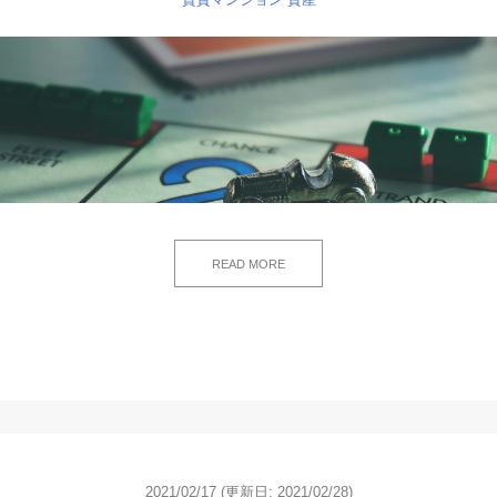
READ MORE
2021/02/17
(更新日: 2021/02/28)