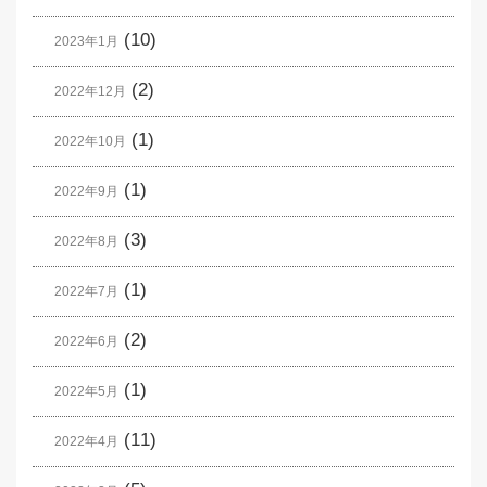
(10)
2023年1月
(2)
2022年12月
(1)
2022年10月
(1)
2022年9月
(3)
2022年8月
(1)
2022年7月
(2)
2022年6月
(1)
2022年5月
(11)
2022年4月