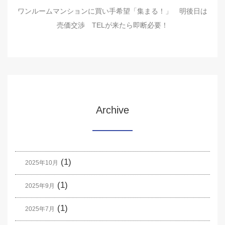
ワンルームマンションに買い手希望「集まる！」 明後日は
売価交渉 TELが来たら即断必要！
Archive
(1)
2025年10月
(1)
2025年9月
(1)
2025年7月