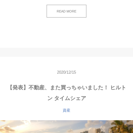
READ MORE
2020/12/15
【発表】不動産、また買っちゃいました！ ヒルト
ン タイムシェア
資産