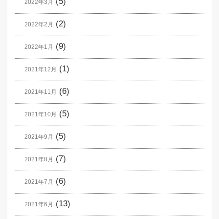
(5)
2022年3月
(2)
2022年2月
(9)
2022年1月
(1)
2021年12月
(6)
2021年11月
(5)
2021年10月
(5)
2021年9月
(7)
2021年8月
(6)
2021年7月
(13)
2021年6月