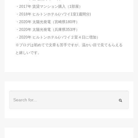
・2017年 賃貸マンション購入（1部屋）
・2018年 ヒルトンホテル(ハワイ1室1週間分)
・2020年 太陽光発電（宮崎県180坪）
・2020年 太陽光発電（兵庫県353坪）
・2020年 ヒルトンホテル(ハワイ２室４日に増加）
※ブログは初めてで文章も苦手ですが、温かい目で見てもらえる
と嬉しいです。