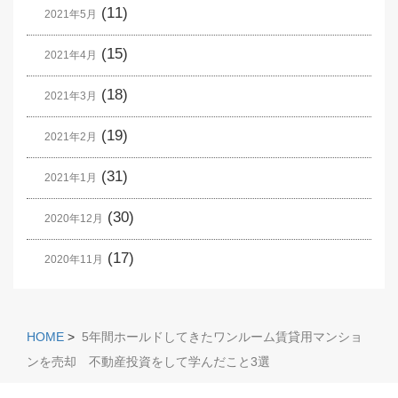
(11)
2021年5月
(15)
2021年4月
(18)
2021年3月
(19)
2021年2月
(31)
2021年1月
(30)
2020年12月
(17)
2020年11月
HOME
>
5年間ホールドしてきたワンルーム賃貸用マンショ
ンを売却 不動産投資をして学んだこと3選