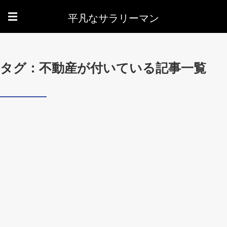
平凡なサラリーマン
☰
タグ：不動産が付いている記事一覧