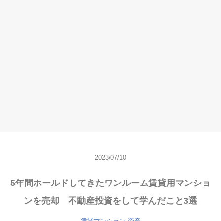
2023/07/10
5年間ホールドしてきたワンルーム賃貸用マンショ
ンを売却 不動産投資をして学んだこと3選
賃貸マンション
資産