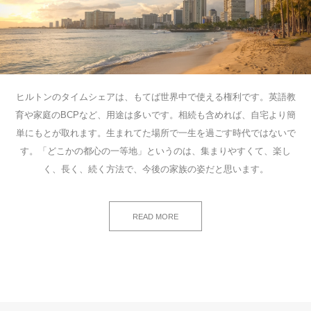
ヒルトンのタイムシェアは、もてば世界中で使える権利です。英語教
育や家庭のBCPなど、用途は多いです。相続も含めれば、自宅より簡
単にもとが取れます。生まれてた場所で一生を過ごす時代ではないで
す。「どこかの都心の一等地」というのは、集まりやすくて、楽し
く、長く、続く方法で、今後の家族の姿だと思います。
READ MORE