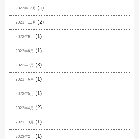
(5)
2023年12月
(2)
2023年11月
(1)
2023年9月
(1)
2023年8月
(3)
2023年7月
(1)
2023年6月
(1)
2023年5月
(2)
2023年4月
(1)
2023年3月
(1)
2023年2月