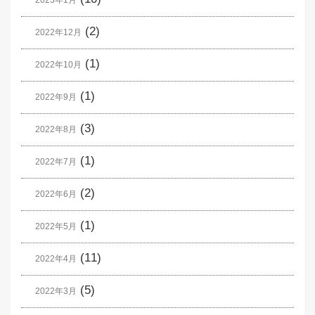
(2)
2022年12月
(1)
2022年10月
(1)
2022年9月
(3)
2022年8月
(1)
2022年7月
(2)
2022年6月
(1)
2022年5月
(11)
2022年4月
(5)
2022年3月