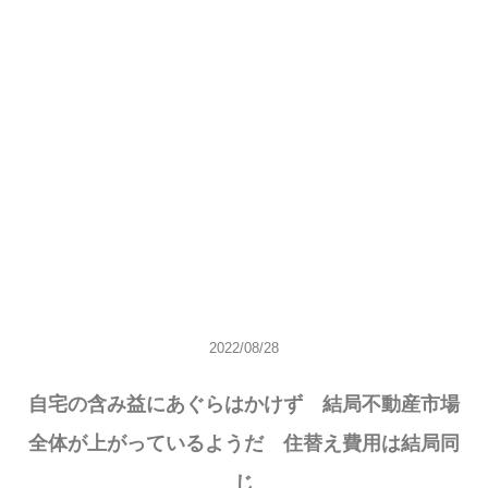
2022/08/28
自宅の含み益にあぐらはかけず 結局不動産市場
全体が上がっているようだ 住替え費用は結局同
じ