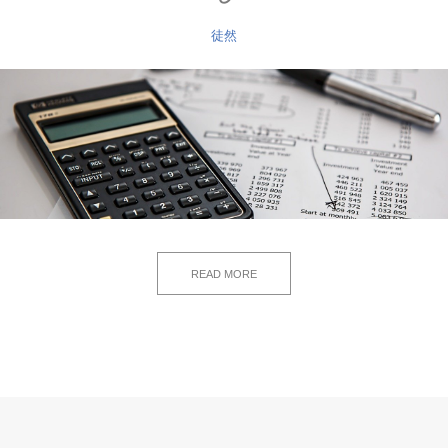
徒然
READ MORE