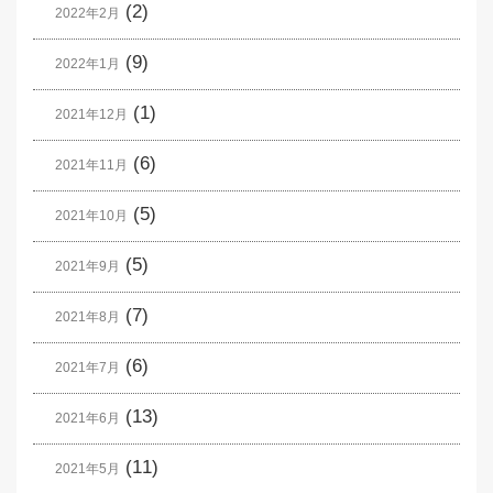
(2)
2022年2月
(9)
2022年1月
(1)
2021年12月
(6)
2021年11月
(5)
2021年10月
(5)
2021年9月
(7)
2021年8月
(6)
2021年7月
(13)
2021年6月
(11)
2021年5月