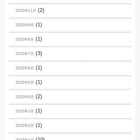
(2)
2023年11月
(1)
2023年9月
(1)
2023年8月
(3)
2023年7月
(1)
2023年6月
(1)
2023年5月
(2)
2023年4月
(1)
2023年3月
(1)
2023年2月
(10)
2023年1月