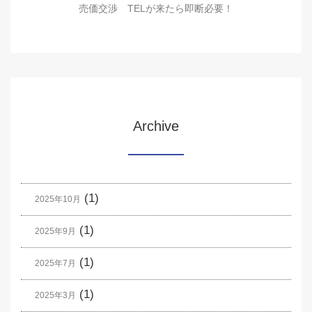
売価交渉 TELが来たら即断必要！
Archive
(1)
2025年10月
(1)
2025年9月
(1)
2025年7月
(1)
2025年3月