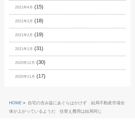
(15)
2021年4月
(18)
2021年3月
(19)
2021年2月
(31)
2021年1月
(30)
2020年12月
(17)
2020年11月
HOME
>
自宅の含み益にあぐらはかけず 結局不動産市場全
体が上がっているようだ 住替え費用は結局同じ