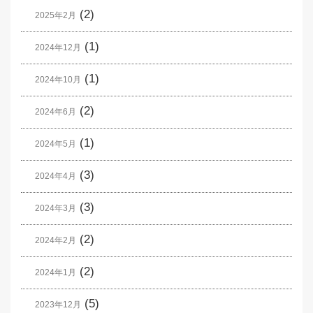
(2)
2025年2月
(1)
2024年12月
(1)
2024年10月
(2)
2024年6月
(1)
2024年5月
(3)
2024年4月
(3)
2024年3月
(2)
2024年2月
(2)
2024年1月
(5)
2023年12月