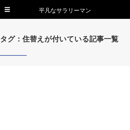
平凡なサラリーマン
☰
タグ：住替えが付いている記事一覧