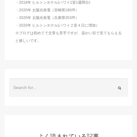
・2018年 ヒルトンホテル(ハワイ1室1週間分)
・2020年 太陽光発電（宮崎県180坪）
・2020年 太陽光発電（兵庫県353坪）
・2020年 ヒルトンホテル(ハワイ２室４日に増加）
※ブログは初めてで文章も苦手ですが、温かい目で見てもらえる
と嬉しいです。
よく読まれている記事