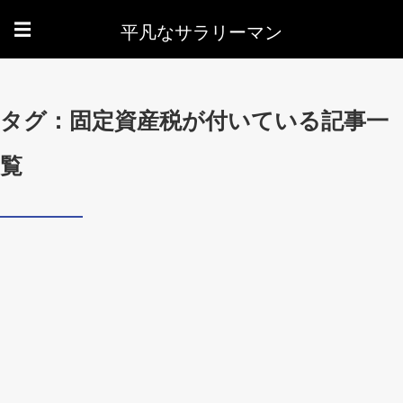
平凡なサラリーマン
☰
タグ：固定資産税が付いている記事一
覧