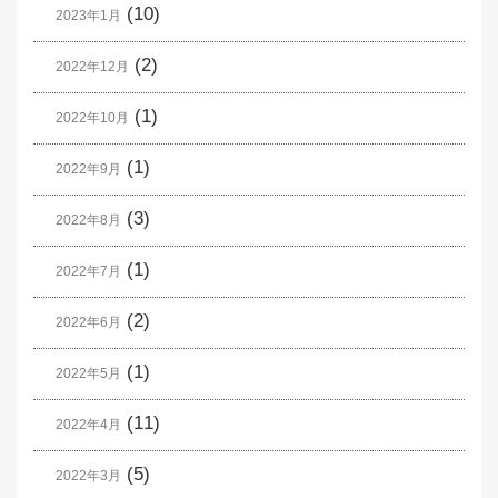
(10)
2023年1月
(2)
2022年12月
(1)
2022年10月
(1)
2022年9月
(3)
2022年8月
(1)
2022年7月
(2)
2022年6月
(1)
2022年5月
(11)
2022年4月
(5)
2022年3月