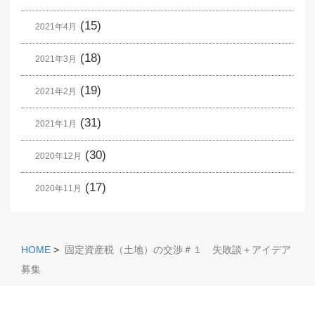
(15)
2021年4月
(18)
2021年3月
(19)
2021年2月
(31)
2021年1月
(30)
2020年12月
(17)
2020年11月
HOME
>
固定資産税（土地）の交渉＃１ 失敗談＋アイデア
募集