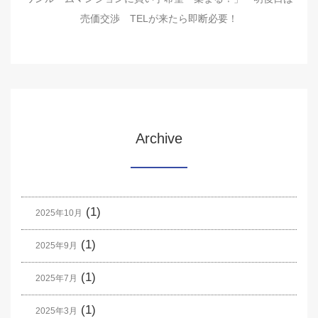
売価交渉 TELが来たら即断必要！
Archive
(1)
2025年10月
(1)
2025年9月
(1)
2025年7月
(1)
2025年3月