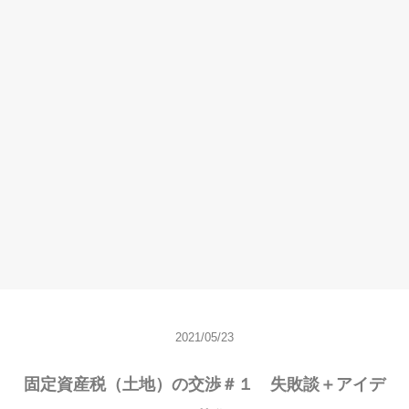
2021/05/23
固定資産税（土地）の交渉＃１ 失敗談＋アイデ