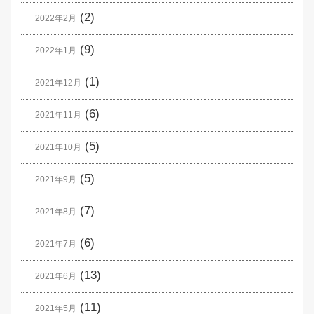
(2)
2022年2月
(9)
2022年1月
(1)
2021年12月
(6)
2021年11月
(5)
2021年10月
(5)
2021年9月
(7)
2021年8月
(6)
2021年7月
(13)
2021年6月
(11)
2021年5月