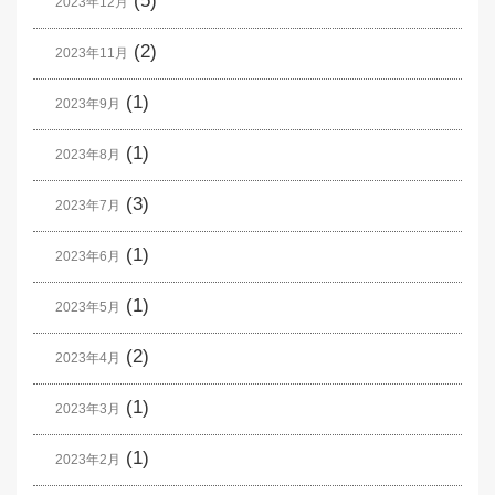
(5)
2023年12月
(2)
2023年11月
(1)
2023年9月
(1)
2023年8月
(3)
2023年7月
(1)
2023年6月
(1)
2023年5月
(2)
2023年4月
(1)
2023年3月
(1)
2023年2月