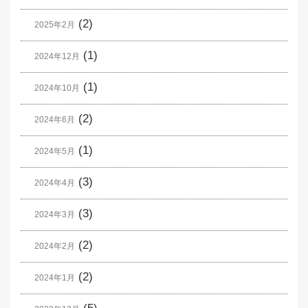
(2)
2025年2月
(1)
2024年12月
(1)
2024年10月
(2)
2024年6月
(1)
2024年5月
(3)
2024年4月
(3)
2024年3月
(2)
2024年2月
(2)
2024年1月