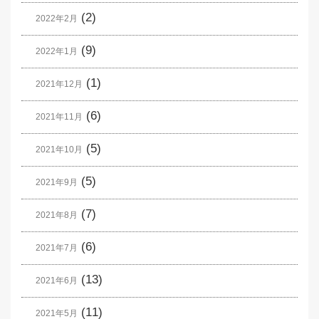
(2)
2022年2月
(9)
2022年1月
(1)
2021年12月
(6)
2021年11月
(5)
2021年10月
(5)
2021年9月
(7)
2021年8月
(6)
2021年7月
(13)
2021年6月
(11)
2021年5月