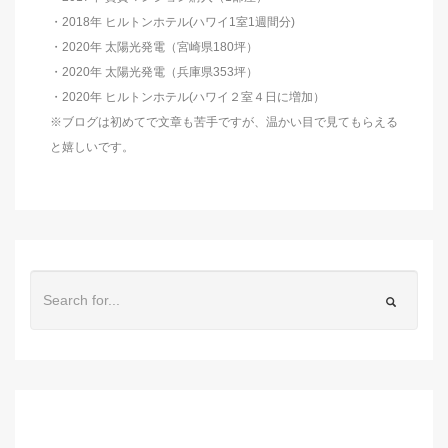
・2018年 ヒルトンホテル(ハワイ1室1週間分)
・2020年 太陽光発電（宮崎県180坪）
・2020年 太陽光発電（兵庫県353坪）
・2020年 ヒルトンホテル(ハワイ２室４日に増加）
※ブログは初めてで文章も苦手ですが、温かい目で見てもらえる
と嬉しいです。