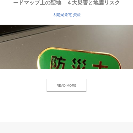
ードマップ上の聖地 ４大災害と地震リスク
太陽光発電
資産
READ MORE