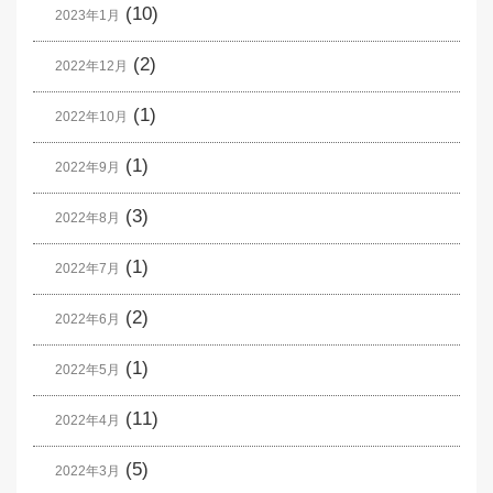
(10)
2023年1月
(2)
2022年12月
(1)
2022年10月
(1)
2022年9月
(3)
2022年8月
(1)
2022年7月
(2)
2022年6月
(1)
2022年5月
(11)
2022年4月
(5)
2022年3月