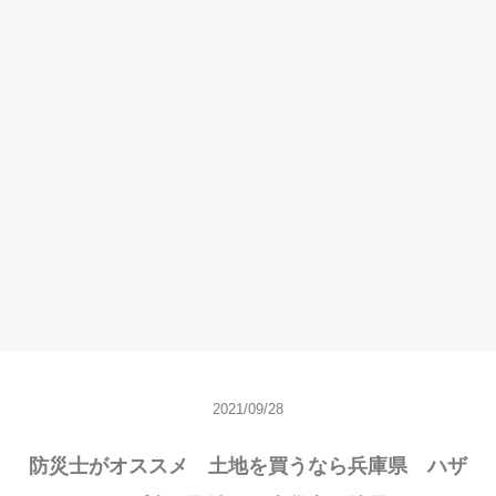
2021/09/28
防災士がオススメ 土地を買うなら兵庫県 ハザ