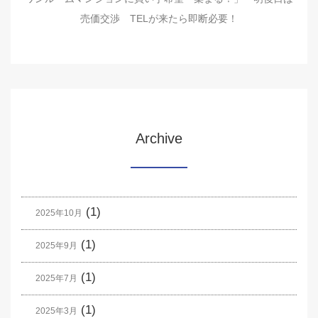
売価交渉 TELが来たら即断必要！
Archive
(1)
2025年10月
(1)
2025年9月
(1)
2025年7月
(1)
2025年3月