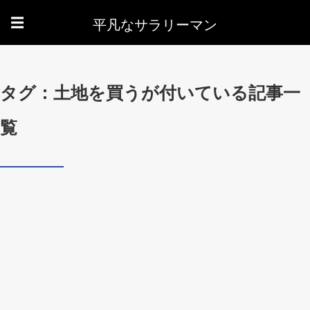
平凡なサラリーマン
☰
タグ：土地を買うが付いている記事一
覧