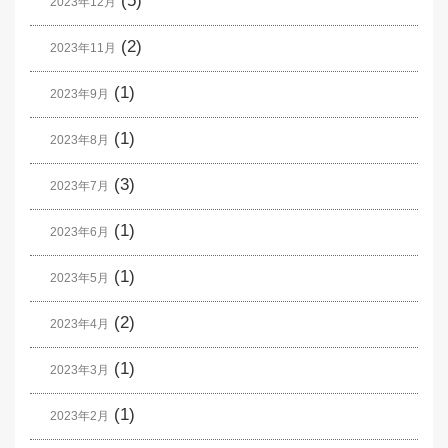
(5)
2023年12月
(2)
2023年11月
(1)
2023年9月
(1)
2023年8月
(3)
2023年7月
(1)
2023年6月
(1)
2023年5月
(2)
2023年4月
(1)
2023年3月
(1)
2023年2月