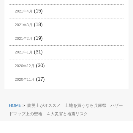
(15)
2021年4月
(18)
2021年3月
(19)
2021年2月
(31)
2021年1月
(30)
2020年12月
(17)
2020年11月
HOME
>
防災士がオススメ 土地を買うなら兵庫県 ハザー
ドマップ上の聖地 ４大災害と地震リスク