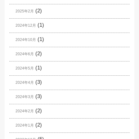
(2)
2025年2月
(1)
2024年12月
(1)
2024年10月
(2)
2024年6月
(1)
2024年5月
(3)
2024年4月
(3)
2024年3月
(2)
2024年2月
(2)
2024年1月