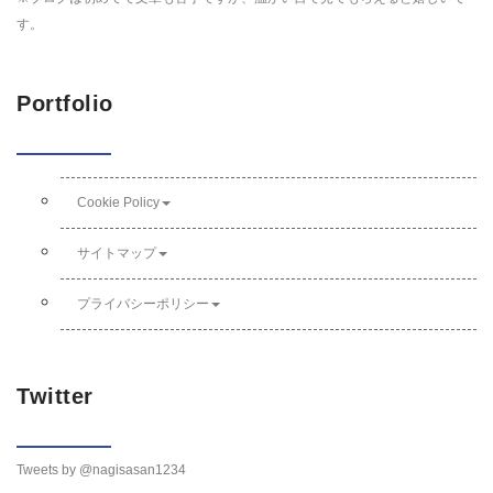
す。
Portfolio
Cookie Policy
サイトマップ
プライバシーポリシー
Twitter
Tweets by @nagisasan1234