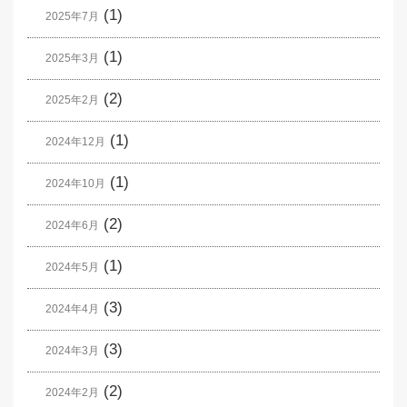
(1)
2025年7月
(1)
2025年3月
(2)
2025年2月
(1)
2024年12月
(1)
2024年10月
(2)
2024年6月
(1)
2024年5月
(3)
2024年4月
(3)
2024年3月
(2)
2024年2月