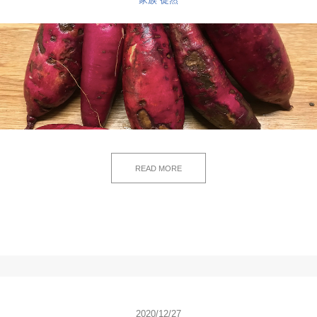
READ MORE
2020/12/27