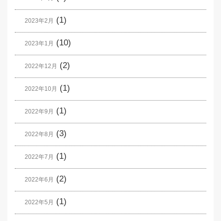
(1)
2023年2月
(10)
2023年1月
(2)
2022年12月
(1)
2022年10月
(1)
2022年9月
(3)
2022年8月
(1)
2022年7月
(2)
2022年6月
(1)
2022年5月