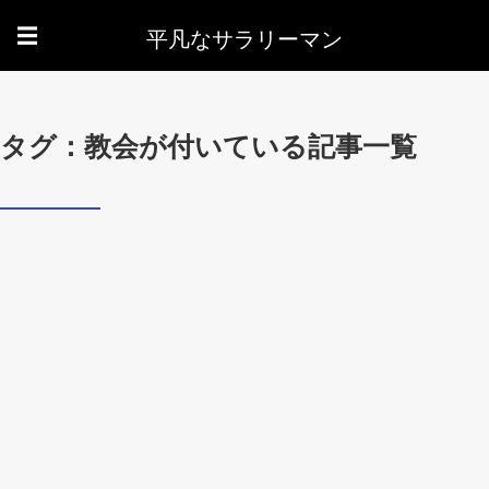
平凡なサラリーマン
☰
タグ：教会が付いている記事一覧