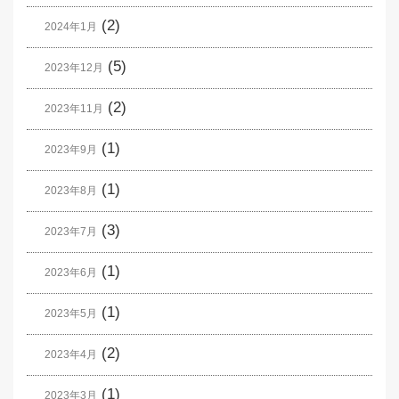
(2)
2024年1月
(5)
2023年12月
(2)
2023年11月
(1)
2023年9月
(1)
2023年8月
(3)
2023年7月
(1)
2023年6月
(1)
2023年5月
(2)
2023年4月
(1)
2023年3月