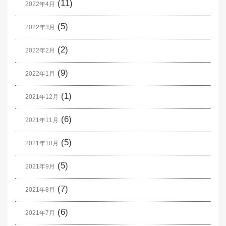
(11)
2022年4月
(5)
2022年3月
(2)
2022年2月
(9)
2022年1月
(1)
2021年12月
(6)
2021年11月
(5)
2021年10月
(5)
2021年9月
(7)
2021年8月
(6)
2021年7月