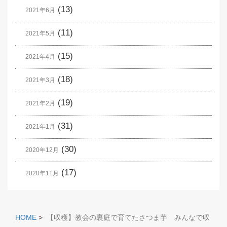
(13)
2021年6月
(11)
2021年5月
(15)
2021年4月
(18)
2021年3月
(19)
2021年2月
(31)
2021年1月
(30)
2020年12月
(17)
2020年11月
HOME
>
【収穫】教会の裏庭で育てたさつま芋 みんなで収