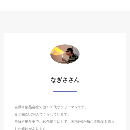
なぎささん
自動車部品会社で働く30代サラリーマンです。
妻と娘2人の4人でくらしています。
自称不動産王で、30代前半にして、国内外6か所に不動産を購入
した経験があります。