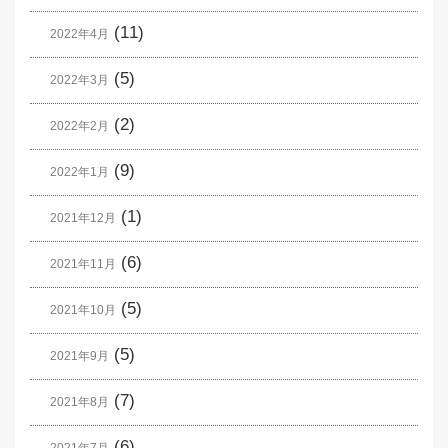
(11)
2022年4月
(5)
2022年3月
(2)
2022年2月
(9)
2022年1月
(1)
2021年12月
(6)
2021年11月
(5)
2021年10月
(5)
2021年9月
(7)
2021年8月
(6)
2021年7月