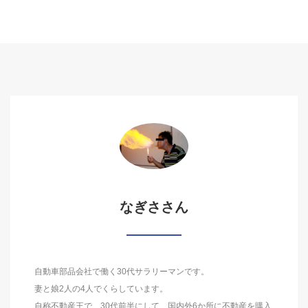
なぎささん
自動車部品会社で働く30代サラリーマンです。
妻と娘2人の4人でくらしています。
自称不動産王で、30代前半にして、国内外6か所に不動産を購入