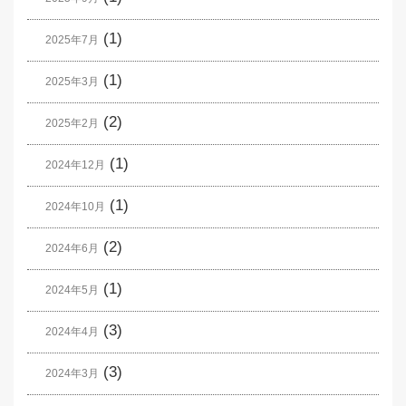
(1)
2025年7月
(1)
2025年3月
(2)
2025年2月
(1)
2024年12月
(1)
2024年10月
(2)
2024年6月
(1)
2024年5月
(3)
2024年4月
(3)
2024年3月