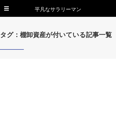
平凡なサラリーマン
☰
タグ：棚卸資産が付いている記事一覧