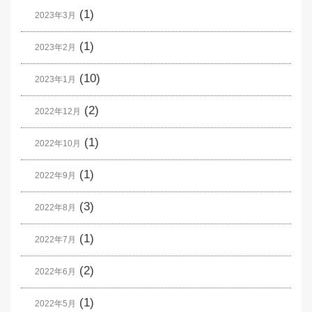
(1)
2023年3月
(1)
2023年2月
(10)
2023年1月
(2)
2022年12月
(1)
2022年10月
(1)
2022年9月
(3)
2022年8月
(1)
2022年7月
(2)
2022年6月
(1)
2022年5月