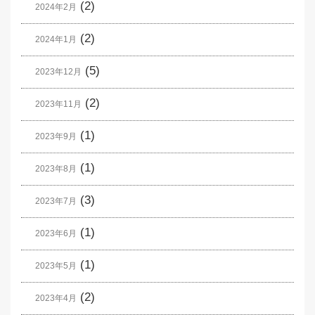
(2)
2024年2月
(2)
2024年1月
(5)
2023年12月
(2)
2023年11月
(1)
2023年9月
(1)
2023年8月
(3)
2023年7月
(1)
2023年6月
(1)
2023年5月
(2)
2023年4月