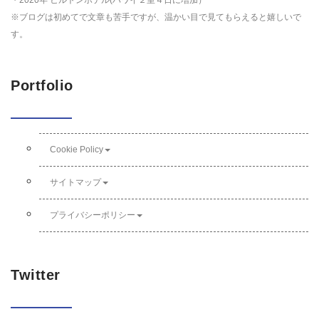
※ブログは初めてで文章も苦手ですが、温かい目で見てもらえると嬉しいで
す。
Portfolio
Cookie Policy
サイトマップ
プライバシーポリシー
Twitter