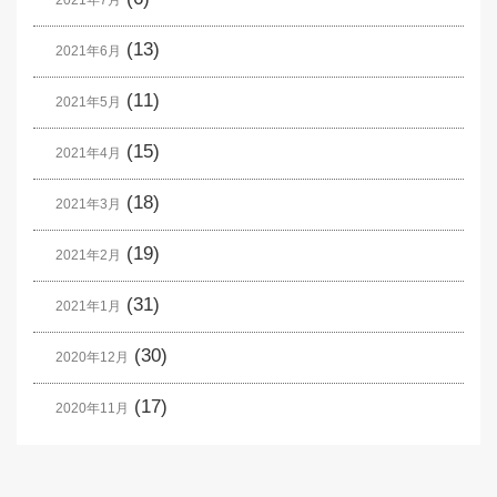
(13)
2021年6月
(11)
2021年5月
(15)
2021年4月
(18)
2021年3月
(19)
2021年2月
(31)
2021年1月
(30)
2020年12月
(17)
2020年11月