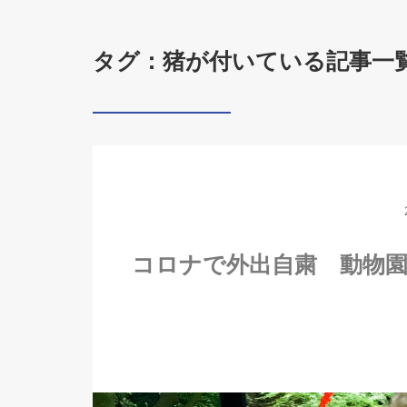
タグ：猪が付いている記事一
コロナで外出自粛 動物