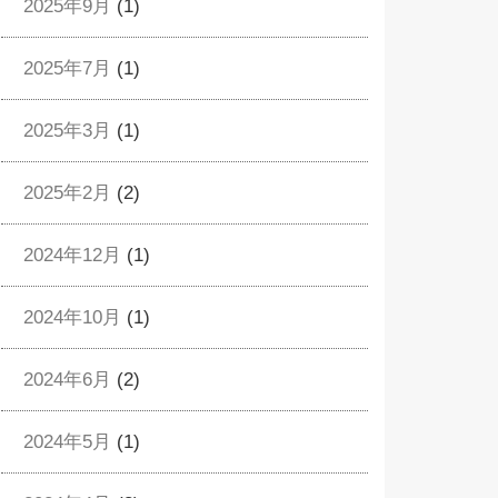
2025年9月
(1)
2025年7月
(1)
2025年3月
(1)
2025年2月
(2)
2024年12月
(1)
2024年10月
(1)
2024年6月
(2)
2024年5月
(1)