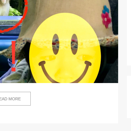
EAD MORE