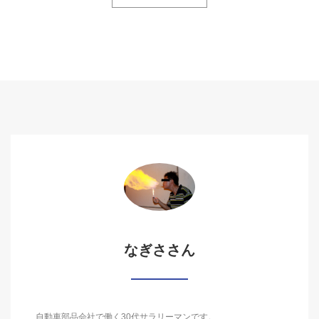
なぎささん
自動車部品会社で働く30代サラリーマンです。