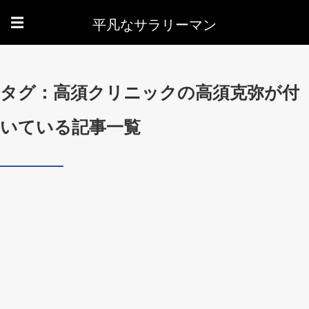
平凡なサラリーマン
☰
タグ：高須クリニックの高須克弥が付
いている記事一覧