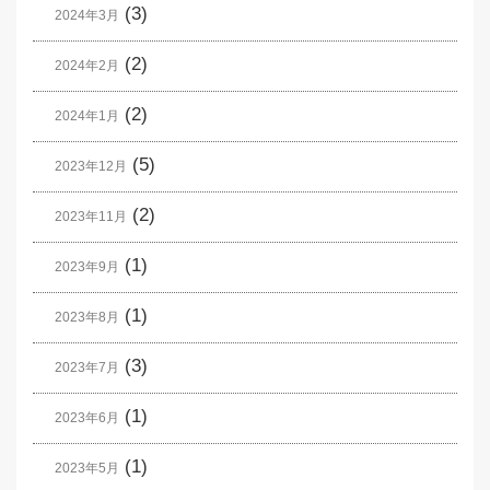
(3)
2024年3月
(2)
2024年2月
(2)
2024年1月
(5)
2023年12月
(2)
2023年11月
(1)
2023年9月
(1)
2023年8月
(3)
2023年7月
(1)
2023年6月
(1)
2023年5月