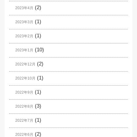
(2)
2023年4月
(1)
2023年3月
(1)
2023年2月
(10)
2023年1月
(2)
2022年12月
(1)
2022年10月
(1)
2022年9月
(3)
2022年8月
(1)
2022年7月
(2)
2022年6月