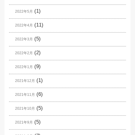
(1)
2022年5月
(11)
2022年4月
(5)
2022年3月
(2)
2022年2月
(9)
2022年1月
(1)
2021年12月
(6)
2021年11月
(5)
2021年10月
(5)
2021年9月