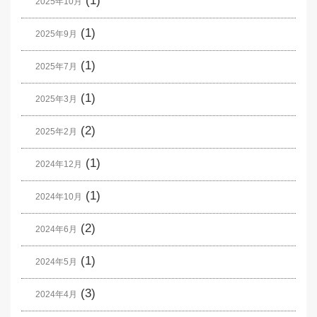
(1)
2025年10月
(1)
2025年9月
(1)
2025年7月
(1)
2025年3月
(2)
2025年2月
(1)
2024年12月
(1)
2024年10月
(2)
2024年6月
(1)
2024年5月
(3)
2024年4月