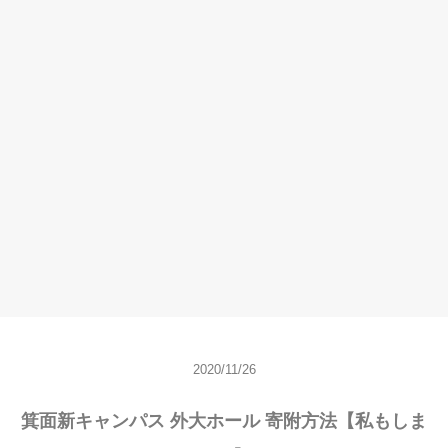
2020/11/26
箕面新キャンパス 外大ホール 寄附方法【私もしま