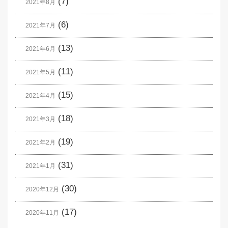
(7)
2021年8月
(6)
2021年7月
(13)
2021年6月
(11)
2021年5月
(15)
2021年4月
(18)
2021年3月
(19)
2021年2月
(31)
2021年1月
(30)
2020年12月
(17)
2020年11月