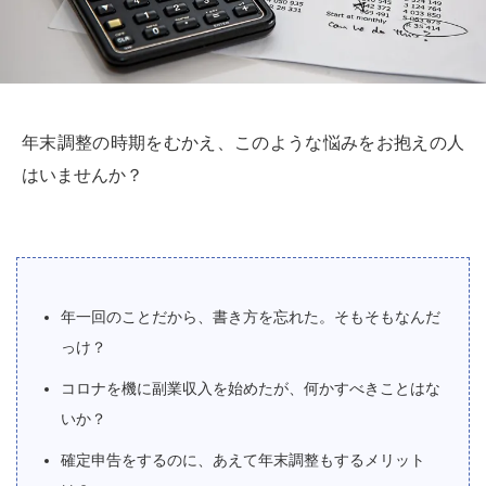
年末調整の時期をむかえ、このような悩みをお抱えの人
はいませんか？
年一回のことだから、書き方を忘れた。そもそもなんだ
っけ？
コロナを機に副業収入を始めたが、何かすべきことはな
いか？
確定申告をするのに、あえて年末調整もするメリット