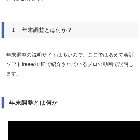
１．年末調整とは何か？
年末調整の説明サイトは多いので、ここではあえて会計
ソフトfreeeのHPで紹介されているプロの動画で説明し
ます。
年末調整とは何か