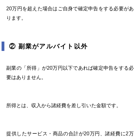
20万円を超えた場合はご自身で確定申告をする必要があ
ります。
② 副業がアルバイト以外
副業の「所得」が20万円以下であれば確定申告をする必
要はありません。
所得とは、収入から諸経費を差し引いた金額です。
提供したサービス・商品の合計が20万円、諸経費に2万