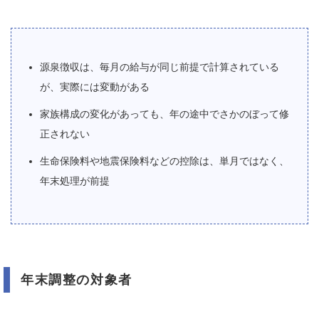
源泉徴収は、毎月の給与が同じ前提で計算されている
が、実際には変動がある
家族構成の変化があっても、年の途中でさかのぼって修
正されない
生命保険料や地震保険料などの控除は、単月ではなく、
年末処理が前提
年末調整の対象者