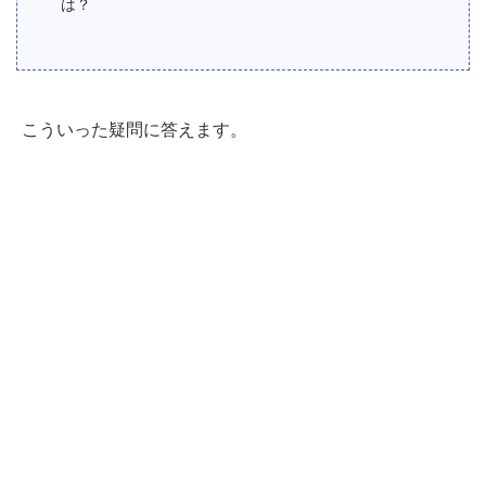
は？
こういった疑問に答えます。