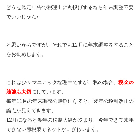
どうせ確定申告で税理士に丸投げするなら年末調整不要
でいいじゃん♪
と思いがちですが、それでも12月に年末調整をすること
をお勧めします。
これは少々マニアックな理由ですが、私の場合、
税金の
勉強も大切
にしています。
毎年11月の年末調整の時期になると、翌年の税制改正の
論点が見えてきます。
12月になると翌年の税制大綱が決まり、今年できて来年
できない節税策でネットがにぎわいます。