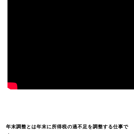
年末調整とは年末に所得税の過不足を調整する仕事で