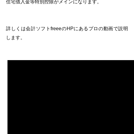
住宅借入金等特別控除がメインになります。
詳しくは会計ソフトfreeeのHPにあるプロの動画で説明
します。