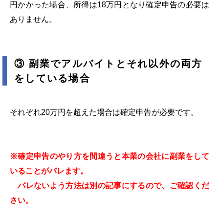
円かかった場合、所得は18万円となり確定申告の必要は
ありません。
③ 副業でアルバイトとそれ以外の両方
をしている場合
それぞれ20万円を超えた場合は確定申告が必要です。
※確定申告のやり方を間違うと本業の会社に副業をして
いることがバレます。
バレないよう方法は別の記事にするので、ご確認くだ
さい。