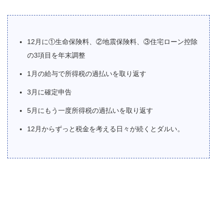
12月に①生命保険料、②地震保険料、③住宅ローン控除
の3項目を年末調整
1月の給与で所得税の過払いを取り返す
3月に確定申告
5月にもう一度所得税の過払いを取り返す
12月からずっと税金を考える日々が続くとダルい。