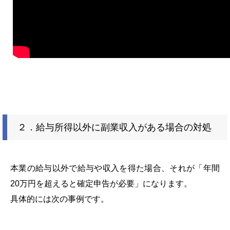
２．給与所得以外に副業収入がある場合の対処
本業の給与以外で給与や収入を得た場合、それが「年間
20万円を超えると確定申告が必要」になります。
具体的には次の事例です。