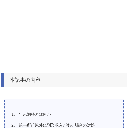
本記事の内容
年末調整とは何か
給与所得以外に副業収入がある場合の対処