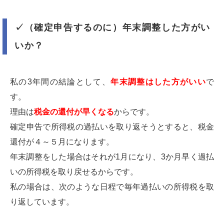
✓（確定申告するのに）年末調整した方がい
いか？
私の3年間の結論として、
年末調整はした方がいい
で
す。
理由は
税金の還付が早くなる
からです。
確定申告で所得税の過払いを取り返そうとすると、税金
還付が４～５月になります。
年末調整をした場合はそれが1月になり、3か月早く過払
いの所得税を取り戻せるからです。
私の場合は、次のような日程で毎年過払いの所得税を取
り返しています。