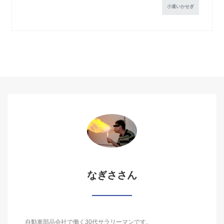
小遣いかせぎ
なぎささん
自動車部品会社で働く30代サラリーマンです。