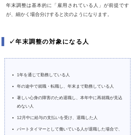
年末調整は基本的に「雇用されている人」が前提です
が、細かく場合分けすると次のようになります。
✓年末調整の対象になる人
1年を通じて勤務している人
年の途中で就職・転職し、年末まで勤務している人
著しい心身の障害のため退職し、本年中に再就職が見込
めない人
12月中に給与の支払いを受け、退職した人
パートタイマーとして働いている人が退職した場合で、