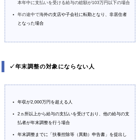
本年中に支払いを受ける給与の総額が103万円以下の場合
年の途中で海
外の支店や子会社に転勤となり、非居住者
となった場合
✓年末調整の対象にならない人
年収が2,000万円を超える人
2ヵ所以上から給与の支払いを受けており、他の給与の支
払者が年末調整を行う場合
年末調整までに「扶養控除等（異動）申告書」を提出し