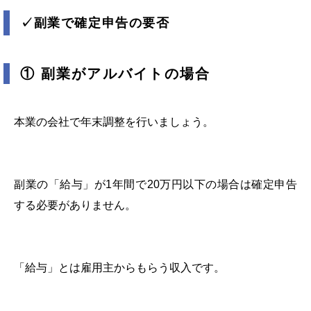
✓副業で確定申告の要否
① 副業がアルバイトの場合
本業の会社で年末調整を行いましょう。
副業の「給与」が1年間で20万円以下の場合は確定申告
する必要がありません。
「給与」とは雇用主からもらう収入です。