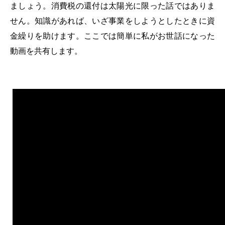
ましょう。消費税の還付は太陽光に限った話ではありま
せん。知識があれば、いざ事業をしようとしたときに資
金繰りを助けます。ここでは簡単に私がお世話になった
動画を共有します。