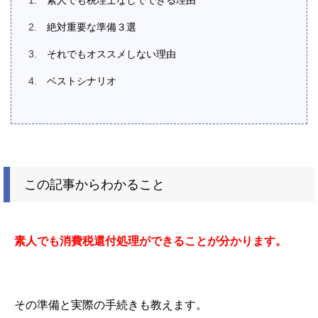
素人でも税理士なしでできる理由
絶対重要な準備３選
それでもオススメしない理由
ベストシナリオ
この記事からわかること
素人でも消費税還付処理ができることが分かります。
その準備と実際の手続きも教えます。