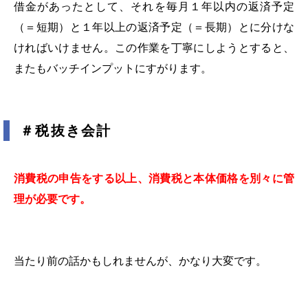
借金があったとして、それを毎月１年以内の返済予定
（＝短期）と１年以上の返済予定（＝長期）とに分けな
ければいけません。この作業を丁寧にしようとすると、
またもバッチインプットにすがります。
＃税抜き会計
消費税の申告をする以上、消費税と本体価格を別々に管
理が必要です。
当たり前の話かもしれませんが、かなり大変です。