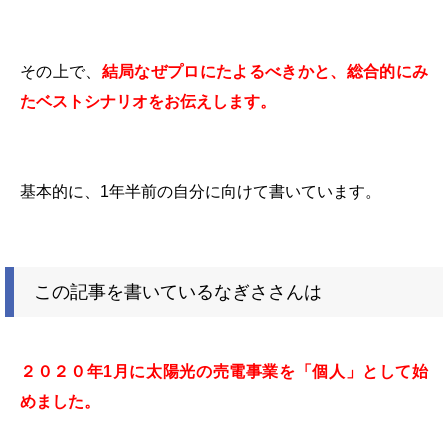
その上で、
結局なぜプロにたよるべきかと、総合的にみ
たベストシナリオをお伝えします。
基本的に、
1
年半前の自分に向けて書いています。
この記事を書いているなぎささんは
２０２０年
1
月に太陽光の売電事業を「個人」として始
めました。