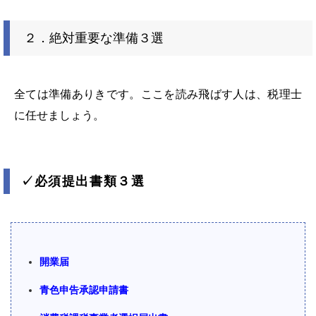
２．絶対重要な準備３選
全ては準備ありきです。ここを読み飛ばす人は、税理士
に任せましょう。
✓
必須提出書類３選
開業届
青色申告承認申請書