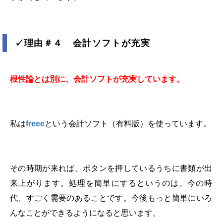
✓
理由＃４ 会計ソフトが充実
根性論とは別に、会計ソフトが充実しています。
私は
freee
という会計ソフト（有料版）を使っています。
その時期が来れば、ボタンを押しているうちに書類が出
来上がります。処理を簡単にするというのは、今の時
代、すごく需要のあることです。今後もっと簡単にいろ
んなことができるようになると思います。