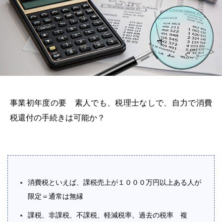
事業初年度の要 素人でも、税理士なしで、自力で消費
税還付の手続きは可能か？
消費税といえば、課税売上が１０００万円以上ある人が
限定＝通常は無縁
課税、非課税、不課税、軽減税率、過去の税率 複