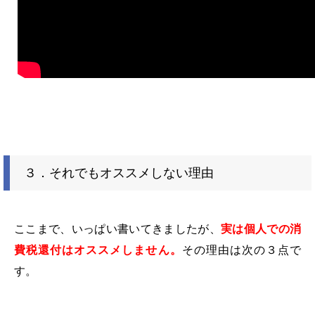
３．それでもオススメしない理由
ここまで、いっぱい書いてきましたが、
実は個人での消
費税還付はオススメしません。
その理由は次の３点で
す。