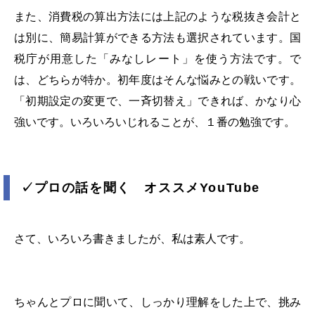
また、消費税の算出方法には上記のような税抜き会計と
は別に、簡易計算ができる方法も選択されています。国
税庁が用意した「みなしレート」を使う方法です。で
は、どちらが特か。初年度はそんな悩みとの戦いです。
「初期設定の変更で、一斉切替え」できれば、かなり心
強いです。いろいろいじれることが、１番の勉強です。
✓
プロの話を聞く オススメ
YouTube
さて、いろいろ書きましたが、私は素人です。
ちゃんとプロに聞いて、しっかり理解をした上で、挑み