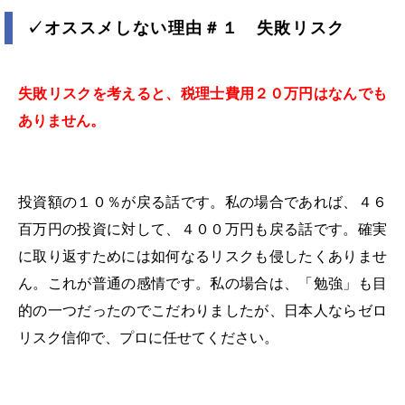
✓
オススメしない理由＃１ 失敗リスク
失敗リスクを考えると、税理士費用２０万円はなんでも
ありません。
投資額の１０％が戻る話です。私の場合であれば、４６
百万円の投資に対して、４００万円も戻る話です。確実
に取り返すためには如何なるリスクも侵したくありませ
ん。これが普通の感情です。私の場合は、「勉強」も目
的の一つだったのでこだわりましたが、日本人ならゼロ
リスク信仰で、プロに任せてください。