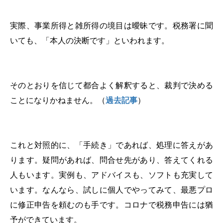
実際、事業所得と雑所得の境目は曖昧です。税務署に聞
いても、「本人の決断です」といわれます。
そのとおりを信じて都合よく解釈すると、裁判で決める
ことになりかねません。（
過去記事
）
これと対照的に、「手続き」であれば、処理に答えがあ
ります。疑問があれば、問合せ先があり、答えてくれる
人もいます。実例も、アドバイスも、ソフトも充実して
います。なんなら、試しに個人でやってみて、最悪プロ
に修正申告を頼むのも手です。コロナで税務申告には猶
予ができています。