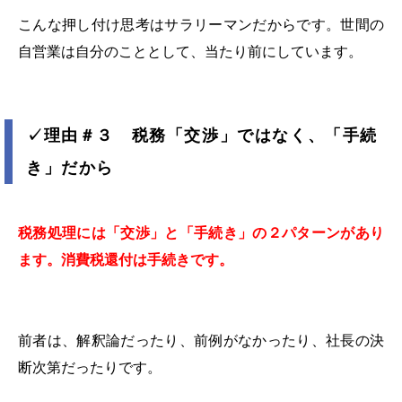
こんな押し付け思考はサラリーマンだからです。世間の
自営業は自分のこととして、当たり前にしています。
✓
理由＃３ 税務「交渉」ではなく、「手続
き」だから
税務処理には「交渉」と「手続き」の２パターンがあり
ます。消費税還付は手続きです。
前者は、解釈論だったり、前例がなかったり、社長の決
断次第だったりです。