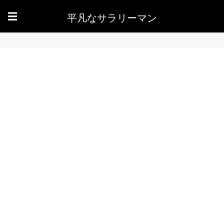
平凡なサラリーマン
☰