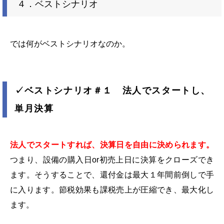
４．ベストシナリオ
では何がベストシナリオなのか。
✓
ベストシナリオ＃１ 法人でスタートし、
単月決算
法人でスタートすれば、決算日を自由に決められます。
つまり、設備の購入日
or
初売上日に決算をクローズでき
ます。そうすることで、還付金は最大１年間前倒しで手
に入ります。節税効果も課税売上が圧縮でき、最大化し
ます。