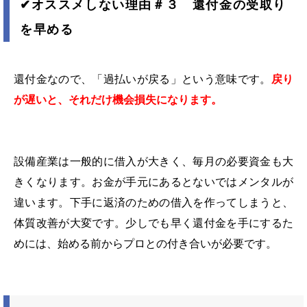
✔︎
オススメしない理由＃３ 還付金の受取り
を早める
還付金なので、「過払いが戻る」という意味です。
戻り
が遅いと、それだけ機会損失になります。
設備産業は一般的に借入が大きく、毎月の必要資金も大
きくなります。お金が手元にあるとないではメンタルが
違います。下手に返済のための借入を作ってしまうと、
体質改善が大変です。少しでも早く還付金を手にするた
めには、始める前からプロとの付き合いが必要です。