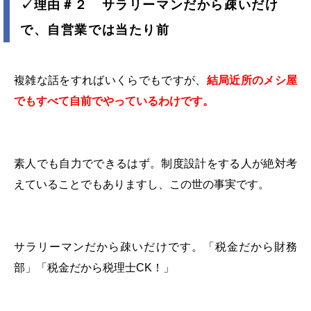
✓
理由＃２ サラリーマンだから疎いだけ
で、自営業では当たり前
複雑な話をすればいくらでもですが、
結局近所のメシ屋
でもすべて自前でやっているわけです。
素人でも自力でできるはず。制度設計をする人が絶対考
えていることでもありますし、この世の事実です。
サラリーマンだから疎いだけです。「税金だから財務
部」「税金だから税理士
CK
！」