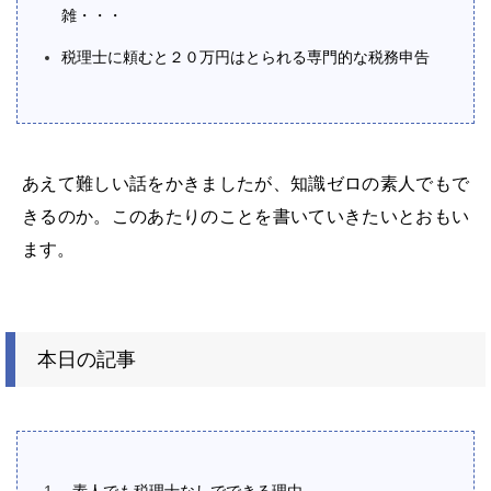
雑・・・
税理士に頼むと２０万円はとられる専門的な税務申告
あえて難しい話をかきましたが、知識ゼロの素人でもで
きるのか。このあたりのことを書いていきたいとおもい
ます。
本日の記事