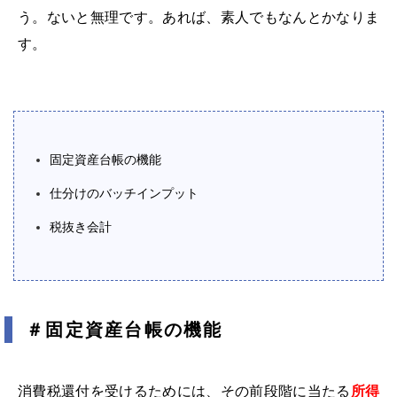
う。ないと無理です。あれば、素人でもなんとかなりま
す。
固定資産台帳の機能
仕分けのバッチインプット
税抜き会計
＃固定資産台帳の機能
消費税還付を受けるためには、その前段階に当たる
所得