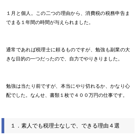
１月と個人。この二つの理由から、消費税の税務申告ま
でまる１年間の時間が与えられました。
通常であれば税理士に頼るものですが、勉強も副業の大
きな目的の一つだったので、自力でやりきりました。
勉強は当たり前ですが、本当にやり切れるか、かなり心
配でした。なんせ、書類１枚で４００万円の仕事です。
１．素人でも税理士なしで、できる理由４選