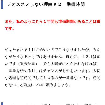
✓
オススメしない理由＃２ 準備時間
また、私のように丸々１年間も準備期間があることは稀
です。
私はたまたま１月に始めたのでこうなりましたが、みん
ながそうなるわけではありません。確かに、１２月は多
いです（過去記事）。でも太陽光にとらわれなければ、
「事業を始める月」はチャンスがものをいいます。大切
な処理を短時間でしてミスるのが一番危ないです。時間
がないこと前提にプロに頼みましょう。