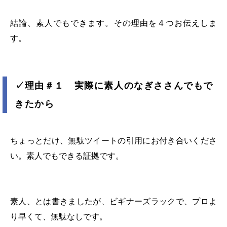
結論、素人でもできます。その理由を４つお伝えしま
す。
✓
理由＃１ 実際に素人のなぎささんでもで
きたから
ちょっとだけ、無駄ツイートの引用にお付き合いくださ
い。素人でもできる証拠です。
素人、とは書きましたが、ビギナーズラックで、プロよ
り早くて、無駄なしです。