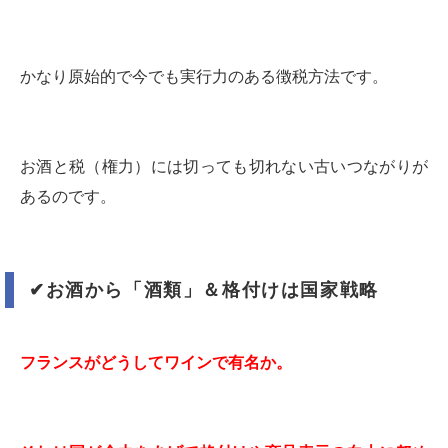
かなり原始的で今でも実行力のある徴税方法です。
お酒と税（権力）には切っても切れない古いつながりが
あるのです。
✔︎
お酒から「酒類」＆格付けは国家戦略
フランスがどうしてワインで有名か。