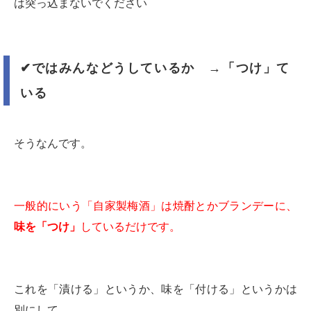
は突っ込まないでください
✔︎
ではみんなどうしているか →「つけ」て
いる
そうなんです。
一般的にいう「自家製梅酒」は焼酎とかブランデーに、
味を「つけ」
しているだけです。
これを「漬ける」というか、味を「付ける」というかは
別にして。