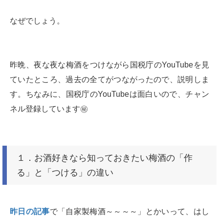
なぜでしょう。
昨晩、夜な夜な梅酒をつけながら国税庁のYouTubeを見
ていたところ、過去の全てがつながったので、説明しま
す。ちなみに、国税庁のYouTubeは面白いので、チャン
ネル登録しています
㊙️
１．お酒好きなら知っておきたい梅酒の「作
る」と「つける」の違い
昨日の記事
で「自家製梅酒～～～～」とかいって、はし