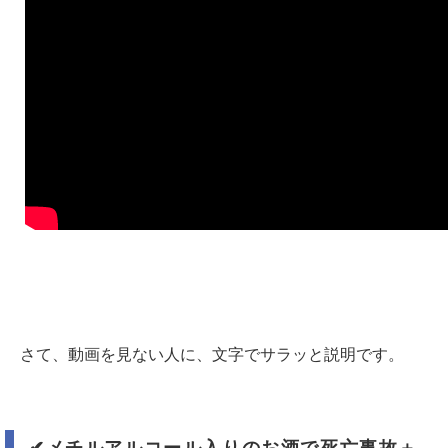
さて、動画を見ない人に、文字でサラッと説明です。