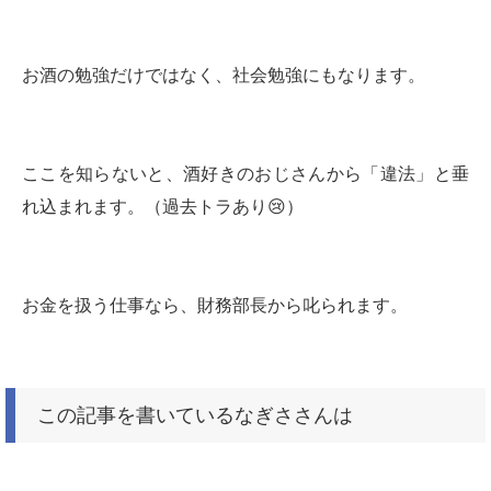
お酒の勉強だけではなく、社会勉強にもなります。
ここを知らないと、酒好きのおじさんから「違法」と垂
れ込まれます。（過去トラあり
😢
）
お金を扱う仕事なら、財務部長から叱られます。
この記事を書いているなぎささんは