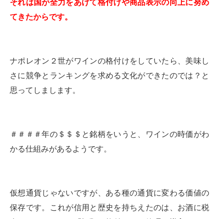
それは国が全力をあげて格付けや商品表示の向上に努め
てきたからです。
ナポレオン２世がワインの格付けをしていたら、美味し
さに競争とランキングを求める文化ができたのでは？と
思ってしまします。
＃＃＃＃年の＄＄＄と銘柄をいうと、ワインの時価がわ
かる仕組みがあるようです。
仮想通貨じゃないですが、ある種の通貨に変わる価値の
保存です。これが信用と歴史を持ちえたのは、お酒に税