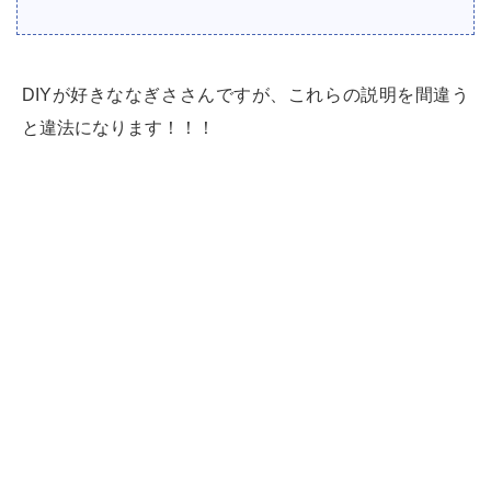
DIYが好きななぎささんですが、これらの説明を間違う
と違法になります！！！