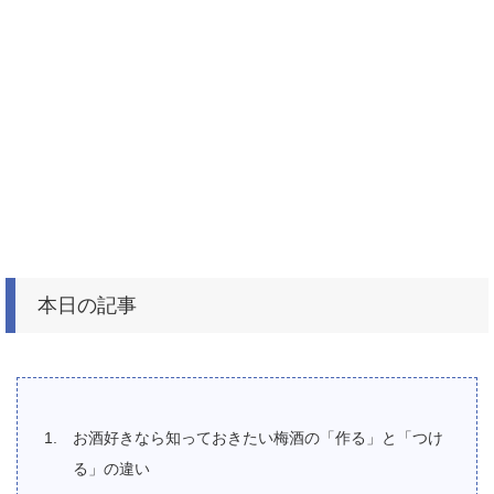
本日の記事
お酒好きなら知っておきたい梅酒の「作る」と「つけ
る」の違い