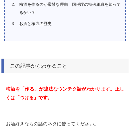
梅酒を作るのが厳禁な理由 国税庁の特殊組織を知って
るかい？
お酒と権力の歴史
この記事からわかること
梅酒を「作る」が違法なウンチク話がわかります。正し
くは「つける」です。
お酒好きならの話のネタに使ってください。