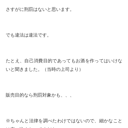
さすがに刑罰はないと思います。
でも違法は違法です。
たとえ、自己消費目的であってもお酒を作ってはいけな
いと聞きました。（当時の上司より）
販売目的なら刑罰対象かも、、、
※ちゃんと法律を調べたわけではないので、細かなこと