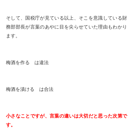
そして、国税庁が見ている以上、そこを意識している財
務部部長が言葉のあやに目を尖らせていた理由もわかり
ます。
梅酒を作る は違法
梅酒を漬ける は合法
小さなことですが、言葉の違いは大切だと思った次第で
す。