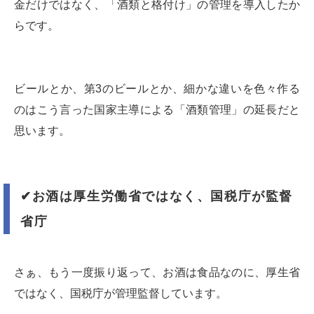
金だけではなく、「酒類と格付け」の管理を導入したか
らです。
ビールとか、第3のビールとか、細かな違いを色々作る
のはこう言った国家主導による「酒類管理」の延長だと
思います。
✔︎
お酒は厚生労働省ではなく、国税庁が監督
省庁
さぁ、もう一度振り返って、お酒は食品なのに、厚生省
ではなく、国税庁が管理監督しています。