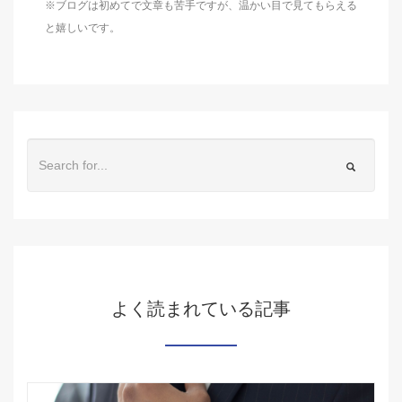
※ブログは初めてで文章も苦手ですが、温かい目で見てもらえる
と嬉しいです。
よく読まれている記事