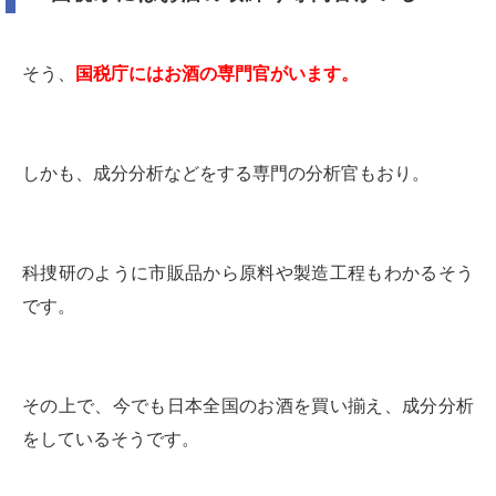
そう、
国税庁にはお酒の専門官がいます。
しかも、成分分析などをする専門の分析官もおり。
科捜研のように市販品から原料や製造工程もわかるそう
です。
その上で、今でも日本全国のお酒を買い揃え、成分分析
をしているそうです。