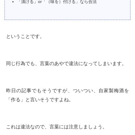
「漬ける」or「（味を）付ける」なら合法
ということです。
同じ行為でも、言葉のあやで違法になってしまいます。
昨日の記事でもそうですが、ついつい、自家製梅酒を
「作る」と言いそうですよね。
これは違法なので、言葉には注意しましょう。