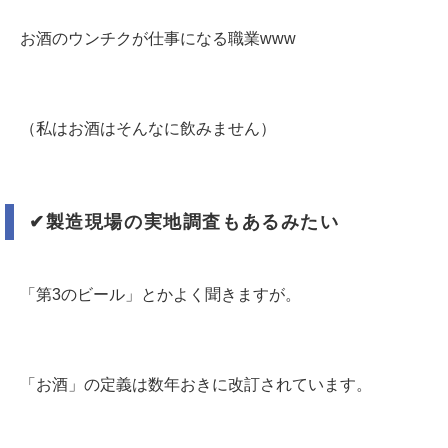
お酒のウンチクが仕事になる職業www
（私はお酒はそんなに飲みません）
✔︎
製造現場の実地調査もあるみたい
「第3のビール」とかよく聞きますが。
「お酒」の定義は数年おきに改訂されています。