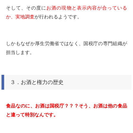
そして、その度に
お酒の現物と表示内容が合っている
か、実地調査
が行われるようです。
しかもなぜか厚生労働省ではなく、国税庁の専門組織が
担当します。
３．お酒と権力の歴史
食品なのに、お酒は国税庁？？？そう、お酒は他の食品
と違って特別なんです。