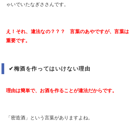
ゃいでいたなぎささんです。
え！それ、違法なの？？？ 言葉のあやですが、言葉は
重要です。
✔︎
梅酒を作ってはいけない理由
理由は簡単で、お酒を作ることが違法だからです。
「密造酒」という言葉がありますよね。