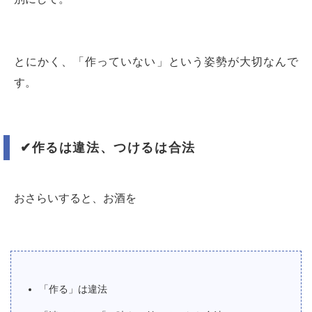
とにかく、「作っていない」という姿勢が大切なんで
す。
✔︎
作るは違法、つけるは合法
おさらいすると、お酒を
「作る」は違法