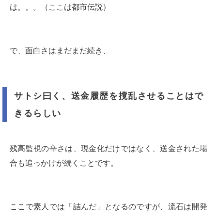
は。。。（ここは都市伝説）
で、面白さはまだまだ続き、
サトシ曰く、送金履歴を撹乱させることはで
きるらしい
残高監視の辛さは、現金化だけではなく、送金された場
合も追っかけが続くことです。
ここで素人では「詰んだ」となるのですが、流石は開発