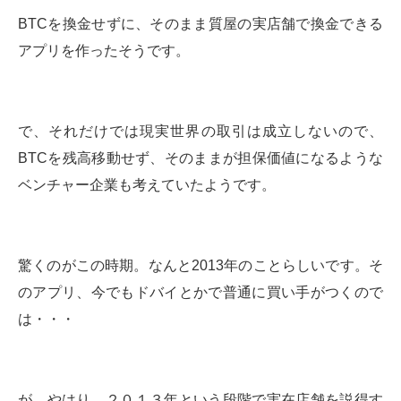
BTCを換金せずに、そのまま質屋の実店舗で換金できる
アプリを作ったそうです。
で、それだけでは現実世界の取引は成立しないので、
BTCを残高移動せず、そのままが担保価値になるような
ベンチャー企業も考えていたようです。
驚くのがこの時期。なんと2013年のことらしいです。そ
のアプリ、今でもドバイとかで普通に買い手がつくので
は・・・
が、やはり、２０１３年という段階で実在店舗を説得す