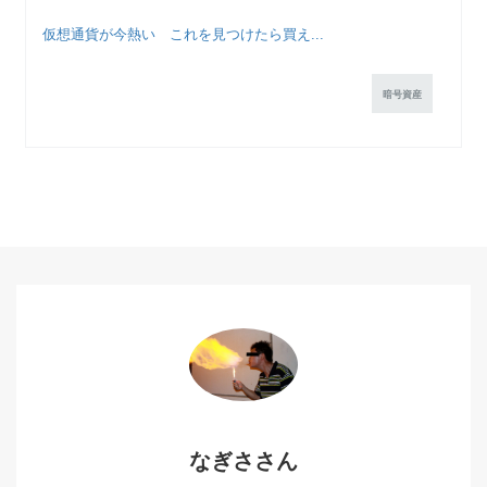
仮想通貨が今熱い これを見つけたら買え...
暗号資産
なぎささん