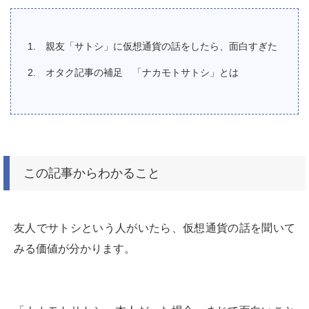
親友「サトシ」に仮想通貨の話をしたら、面白すぎた
オタク記事の補足 「ナカモトサトシ」とは
この記事からわかること
友人でサトシという人がいたら、仮想通貨の話を聞いて
みる価値が分かります。