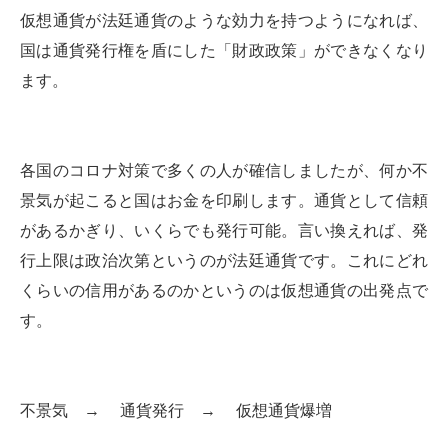
仮想通貨が法廷通貨のような効力を持つようになれば、
国は通貨発行権を盾にした「財政政策」ができなくなり
ます。
各国のコロナ対策で多くの人が確信しましたが、何か不
景気が起こると国はお金を印刷します。通貨として信頼
があるかぎり、いくらでも発行可能。言い換えれば、発
行上限は政治次第というのが法廷通貨です。これにどれ
くらいの信用があるのかというのは仮想通貨の出発点で
す。
不景気 → 通貨発行 → 仮想通貨爆増