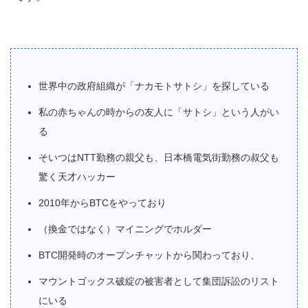
世界中の政府組織が「ナカモトサトシ」を探している
私の赤ちゃんの時からの友人に「サトシ」という人がい
る
そいつはNTT勤務の親父も、日本橋電気街勤務の叔父も
驚く天才ハッカー
2010年からBTCをやっており
（換金ではなく）マイニングでホルダー
BTC開発時のオープンチャットから関わっており、
マウントゴックス破綻の被害者として集団訴訟のリスト
にいる