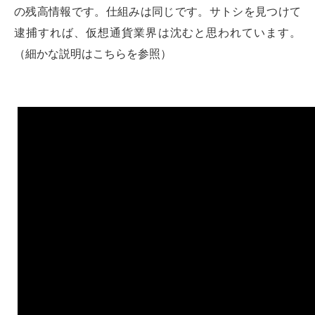
の残高情報です。仕組みは同じです。サトシを見つけて
逮捕すれば、仮想通貨業界は沈むと思われています。
（細かな説明はこちらを参照）