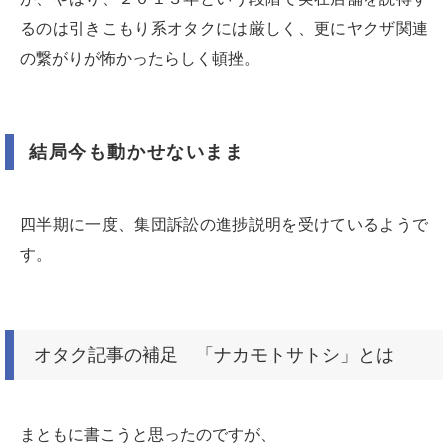
るのは引きこもり系オタクには厳しく、更にヤクザ関連
の繋がりが怖かったらしく頓挫。
結局今も動かせないまま
四半期に一度、集団訴訟の進捗説明を受けているようで
す。
オタク記事の補足 「ナカモトサトシ」とは
まともに書こうと思ったのですが、