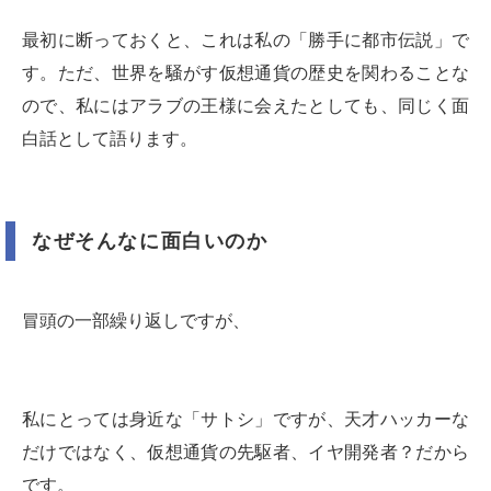
最初に断っておくと、これは私の「勝手に都市伝説」で
す。ただ、世界を騒がす仮想通貨の歴史を関わることな
ので、私にはアラブの王様に会えたとしても、同じく面
白話として語ります。
なぜそんなに面白いのか
冒頭の一部繰り返しですが、
私にとっては身近な「サトシ」ですが、天才ハッカーな
だけではなく、仮想通貨の先駆者、イヤ開発者？だから
です。