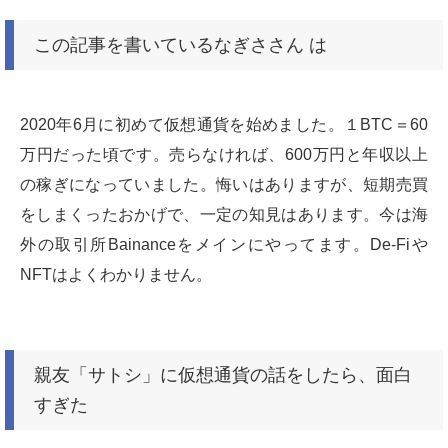
この記事を書いているなぎささん は
2020年6月に初めて仮想通貨を始めました。１BTC＝60
万円だった頃です。売らなければ、600万円と年収以上
の稼ぎになっていました。悔いはありますが、短期売買
をしまくったおかげで、一定の知見はあります。今は海
外の取引所Bainanceをメインにやってます。De-Fiや
NFTはよくわかりません。
親友「サトシ」に仮想通貨の話をしたら、面白
すぎた