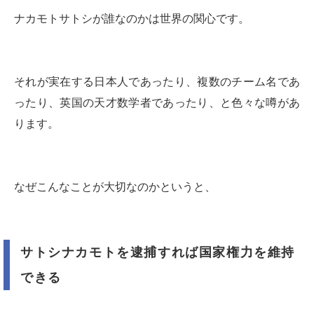
ナカモトサトシが誰なのかは世界の関心です。
それが実在する日本人であったり、複数のチーム名であ
ったり、英国の天才数学者であったり、と色々な噂があ
ります。
なぜこんなことが大切なのかというと、
サトシナカモトを逮捕すれば国家権力を維持
できる