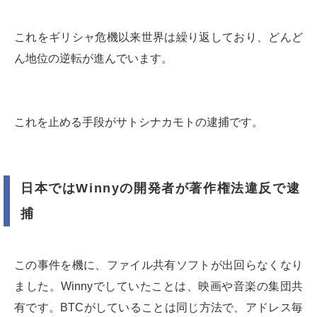
これをギリシャ危機以来世界は繰り返しており、どんど
ん地位の逆転が進んでいます。
これを止める手段がサトシナカモトの逮捕です。
日本ではWinnyの開発者が著作権法違反で逮
捕
この事件を機に、ファイル共有ソフトが出回らなくなり
ました。Winnyでしていたことは、映画や音楽の集団共
有です。BTCがしていることは同じ方法で、アドレス毎