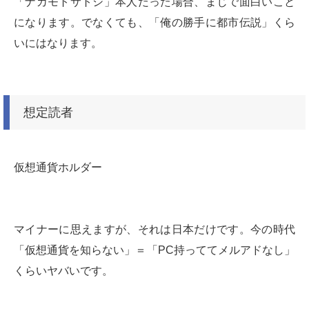
「ナカモトサトシ」本人だった場合、まじで面白いこと
になります。でなくても、「俺の勝手に都市伝説」くら
いにはなります。
想定読者
仮想通貨ホルダー
マイナーに思えますが、それは日本だけです。今の時代
「仮想通貨を知らない」＝「PC持っててメルアドなし」
くらいヤバいです。