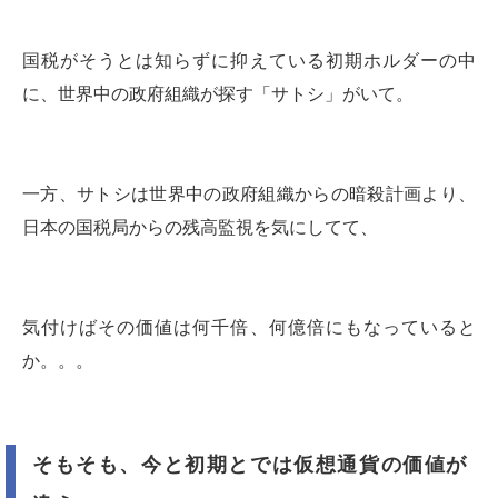
国税がそうとは知らずに抑えている初期ホルダーの中
に、世界中の政府組織が探す「サトシ」がいて。
一方、サトシは世界中の政府組織からの暗殺計画より、
日本の国税局からの残高監視を気にしてて、
気付けばその価値は何千倍、何億倍にもなっていると
か。。。
そもそも、今と初期とでは仮想通貨の価値が