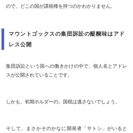
ので、どこの国が課税権を持つのかわかりません。
マウントゴックスの集団訴訟の醍醐味はアド
レス公開
集団訴訟という国への働きかけの中で、個人名とアドレ
スが公開されていることです。
しかも、初期ホルダーの。国税は逃さないでしょう。
そして、まさかそのかなに開発者「サトシ」がいると