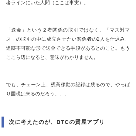
者ラインにいた人間（ここは事実）。
「送金」という２者関係の取引ではなく、「マス対マ
ス」の取引の中に成立させたい関係者の2人を仕込み、
追跡不可能な形で送金できる手段があるとのこと。もう
ここら辺になると、意味がわかりません。
でも、チェーン上、残高移動の記録は残るので、やっぱ
り国税は来るのだろう。。。
次に考えたのが、BTCの質屋アプリ