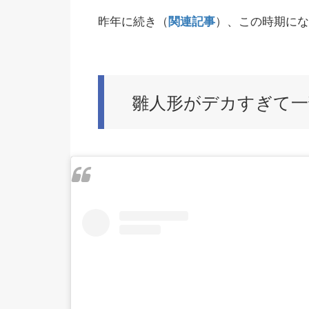
昨年に続き（
関連記事
）、この時期にな
雛人形がデカすぎて一