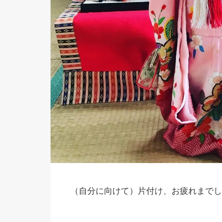
（自分に向けて）片付け、お疲れまでし