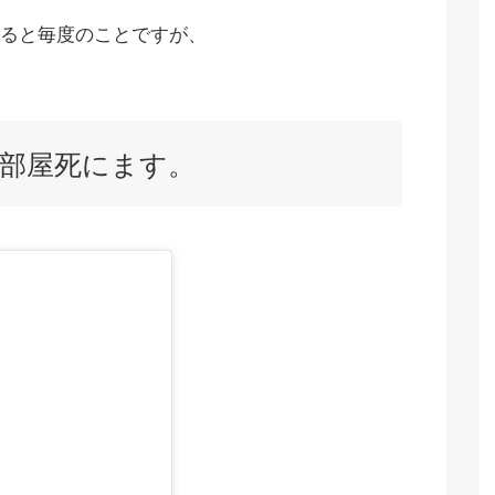
ると毎度のことですが、
部屋死にます。