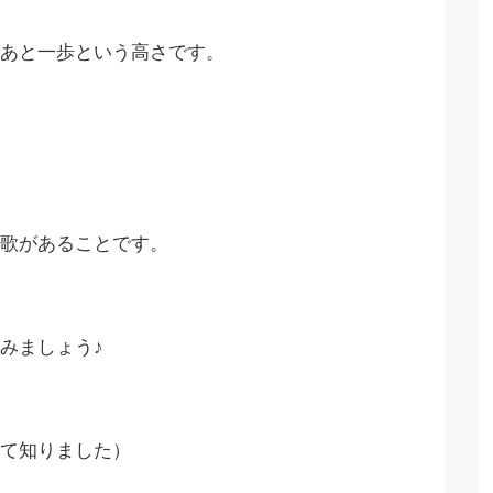
あと一歩という高さです。
歌があることです。
みましょう♪
て知りました）