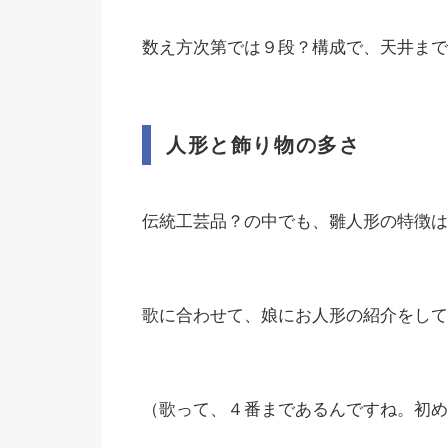
数え方次第では９段？構成で、天井まで
人形と飾り物の多さ
伝統工芸品？の中でも、雛人形の特徴は
歌に合わせて、娘にお人形の紹介をして
（歌って、４番まであるんですね。初め