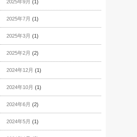
2025年9月
(1)
2025年7月
(1)
2025年3月
(1)
2025年2月
(2)
2024年12月
(1)
2024年10月
(1)
2024年6月
(2)
2024年5月
(1)