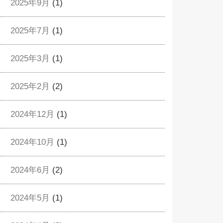
2025年9月
(1)
2025年7月
(1)
2025年3月
(1)
2025年2月
(2)
2024年12月
(1)
2024年10月
(1)
2024年6月
(2)
2024年5月
(1)