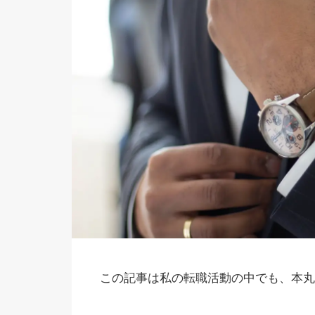
この記事は私の転職活動の中でも、本丸