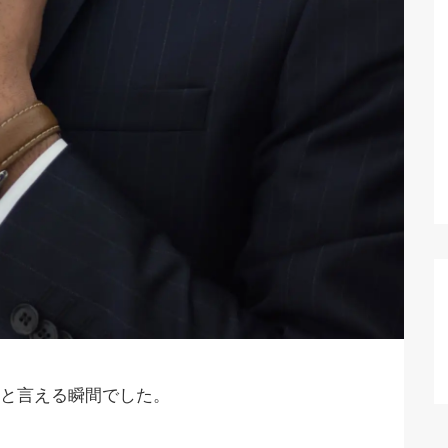
と言える瞬間でした。