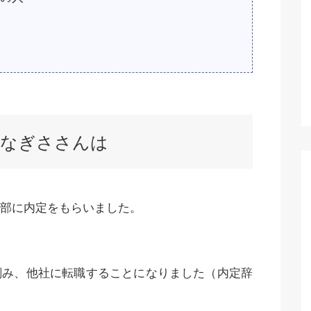
るなぎささんは
部に内定をもらいました。
刻み、他社に転職することになりました（内定辞