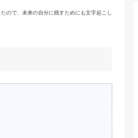
きたので、未来の自分に残すためにも文字起こし