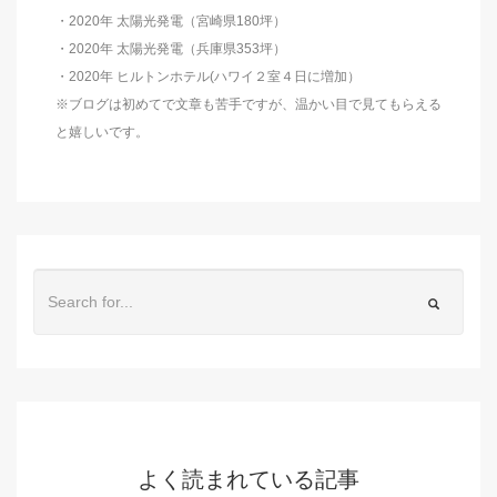
・2020年 太陽光発電（宮崎県180坪）
・2020年 太陽光発電（兵庫県353坪）
・2020年 ヒルトンホテル(ハワイ２室４日に増加）
※ブログは初めてで文章も苦手ですが、温かい目で見てもらえる
と嬉しいです。
よく読まれている記事