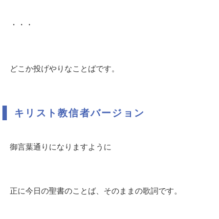
・・・
どこか投げやりなことばです。
キリスト教信者バージョン
御言葉通りになりますように
正に今日の聖書のことば、そのままの歌詞です。