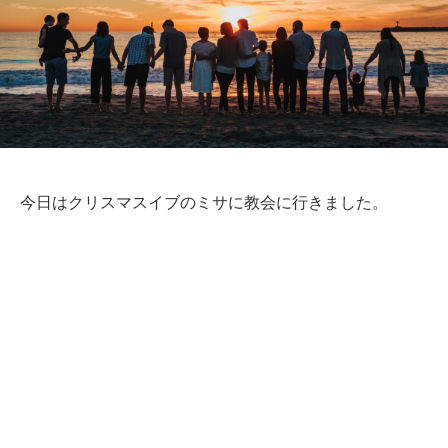
今日はクリスマスイブのミサに教会に行きました。