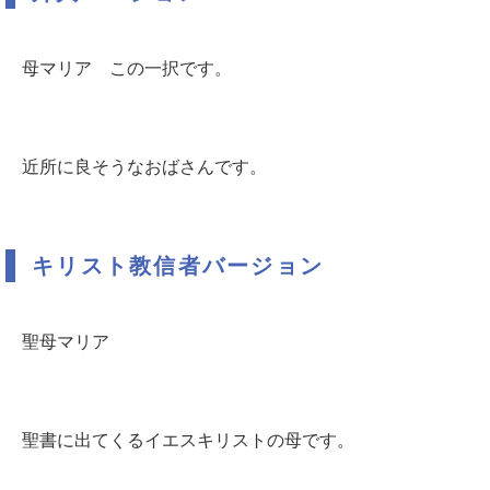
母マリア この一択です。
近所に良そうなおばさんです。
キリスト教信者バージョン
聖母マリア
聖書に出てくるイエスキリストの母です。