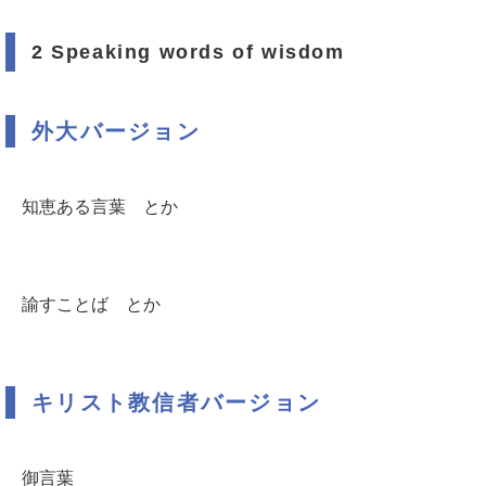
2 Speaking words of wisdom
外大バージョン
知恵ある言葉 とか
諭すことば とか
キリスト教信者バージョン
御言葉