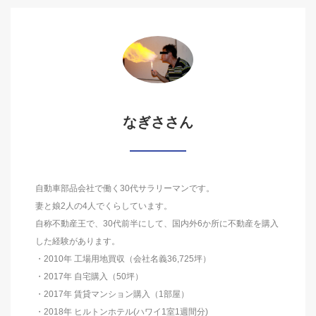
なぎささん
自動車部品会社で働く30代サラリーマンです。
妻と娘2人の4人でくらしています。
自称不動産王で、30代前半にして、国内外6か所に不動産を購入
した経験があります。
・2010年 工場用地買収（会社名義36,725坪）
・2017年 自宅購入（50坪）
・2017年 賃貸マンション購入（1部屋）
・2018年 ヒルトンホテル(ハワイ1室1週間分)