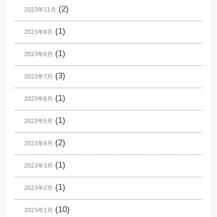
(2)
2023年11月
(1)
2023年9月
(1)
2023年8月
(3)
2023年7月
(1)
2023年6月
(1)
2023年5月
(2)
2023年4月
(1)
2023年3月
(1)
2023年2月
(10)
2023年1月