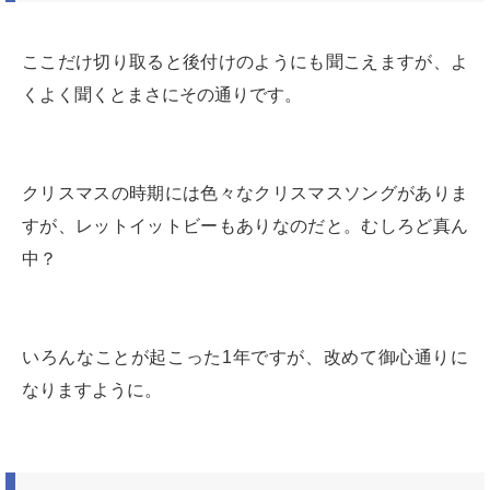
ここだけ切り取ると後付けのようにも聞こえますが、よ
くよく聞くとまさにその通りです。
クリスマスの時期には色々なクリスマスソングがありま
すが、レットイットビーもありなのだと。むしろど真ん
中？
いろんなことが起こった1年ですが、改めて御心通りに
なりますように。