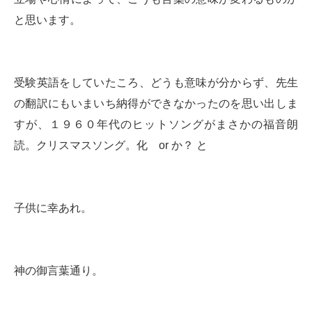
と思います。
受験英語をしていたころ、どうも意味が分からず、先生
の翻訳にもいまいち納得ができなかったのを思い出しま
すが、１９６０年代のヒットソングがまさかの福音朗
読。クリスマスソング。化 or か？ と
子供に幸あれ。
神の御言葉通り。