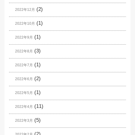
(2)
2022年12月
(1)
2022年10月
(1)
2022年9月
(3)
2022年8月
(1)
2022年7月
(2)
2022年6月
(1)
2022年5月
(11)
2022年4月
(5)
2022年3月
(2)
2022年2月