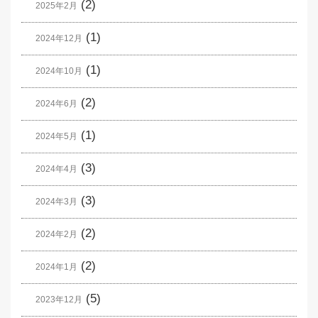
(2)
2025年2月
(1)
2024年12月
(1)
2024年10月
(2)
2024年6月
(1)
2024年5月
(3)
2024年4月
(3)
2024年3月
(2)
2024年2月
(2)
2024年1月
(5)
2023年12月