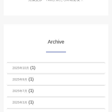
Archive
(1)
2025年10月
(1)
2025年9月
(1)
2025年7月
(1)
2025年3月