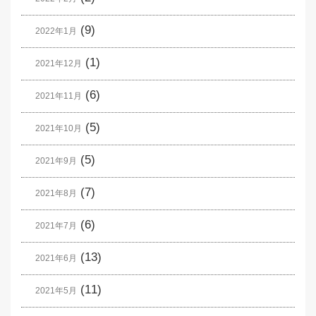
(9)
2022年1月
(1)
2021年12月
(6)
2021年11月
(5)
2021年10月
(5)
2021年9月
(7)
2021年8月
(6)
2021年7月
(13)
2021年6月
(11)
2021年5月