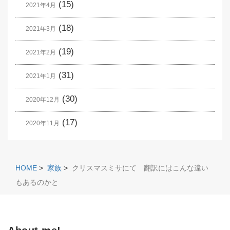
(15)
2021年4月
(18)
2021年3月
(19)
2021年2月
(31)
2021年1月
(30)
2020年12月
(17)
2020年11月
HOME
>
家族
>
クリスマスミサにて 翻訳にはこんな違い
もあるのかと