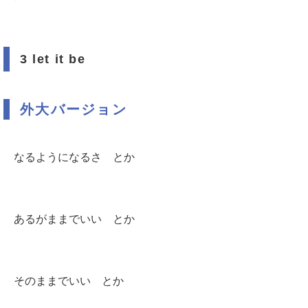
3 let it be
外大バージョン
なるようになるさ とか
あるがままでいい とか
そのままでいい とか