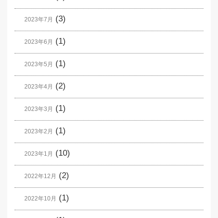
(3)
2023年7月
(1)
2023年6月
(1)
2023年5月
(2)
2023年4月
(1)
2023年3月
(1)
2023年2月
(10)
2023年1月
(2)
2022年12月
(1)
2022年10月