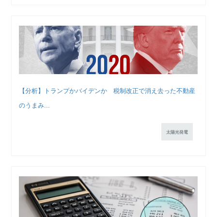
【分析】トランプかバイデンか 税制改正で消え去った不動産
のうまみ...
太陽光発電