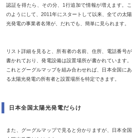
認証を得たら、その分、1行追加で情報が増えます。こ
のようにして、2011年にスタートして以来、全ての太陽
光発電の事業者名簿が、だれでも、簡単に見られます。
リスト詳細を見ると、所有者の名前、住所、電話番号が
書かれており、発電設備は設置場所が書かれています。
これとグーグルマップを組み合わせれば、日本全国にあ
る太陽光発電の所有者と設置場所を特定できます。
日本全国太陽光発電だらけ
また、グーグルマップで見ると分かりますが、日本全国