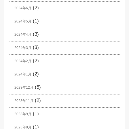
(2)
2024年6月
(1)
2024年5月
(3)
2024年4月
(3)
2024年3月
(2)
2024年2月
(2)
2024年1月
(5)
2023年12月
(2)
2023年11月
(1)
2023年9月
(1)
2023年8月