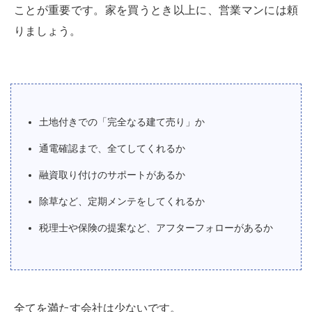
ことが重要です。家を買うとき以上に、営業マンには頼
りましょう。
土地付きでの「完全なる建て売り」か
通電確認まで、全てしてくれるか
融資取り付けのサポートがあるか
除草など、定期メンテをしてくれるか
税理士や保険の提案など、アフターフォローがあるか
全てを満たす会社は少ないです。