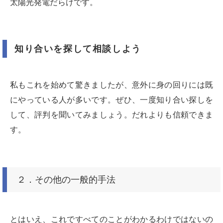
太陽光発電だらけです。
知り合いを探して相談しよう
私もこれを始めて驚きましたが、意外に身の回りには既
にやっている人が多いです。ぜひ、一度知り合い探しを
して、評判を聞いてみましょう。だれよりも信頼できま
す。
２．その他の一般的手法
とはいえ、これですべてのことがわかるわけではないの