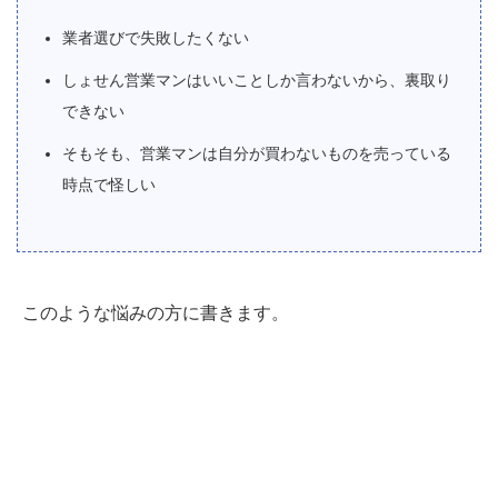
業者選びで失敗したくない
しょせん営業マンはいいことしか言わないから、裏取り
できない
そもそも、営業マンは自分が買わないものを売っている
時点で怪しい
このような悩みの方に書きます。