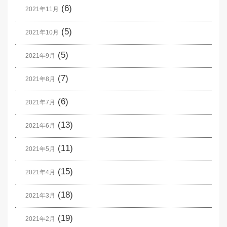
(6)
2021年11月
(5)
2021年10月
(5)
2021年9月
(7)
2021年8月
(6)
2021年7月
(13)
2021年6月
(11)
2021年5月
(15)
2021年4月
(18)
2021年3月
(19)
2021年2月