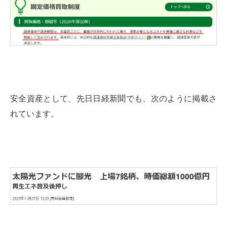
安全資産として、先日日経新聞でも、次のように掲載さ
れています。