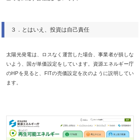
３．とはいえ、投資は自己責任
太陽光発電は、ロスなく運営した場合、事業者が損しな
いよう、国が単価設定をしています。資源エネルギー庁
のHPを見ると、FITの売価設定を次のように説明してい
ます。