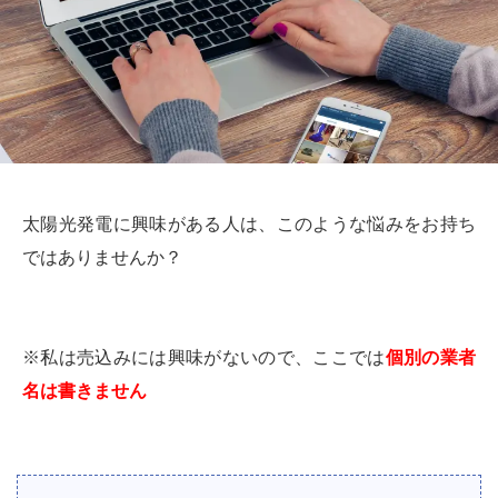
太陽光発電に興味がある人は、このような悩みをお持ち
ではありませんか？
※私は売込みには興味がないので、ここでは
個別の業者
名は書きません