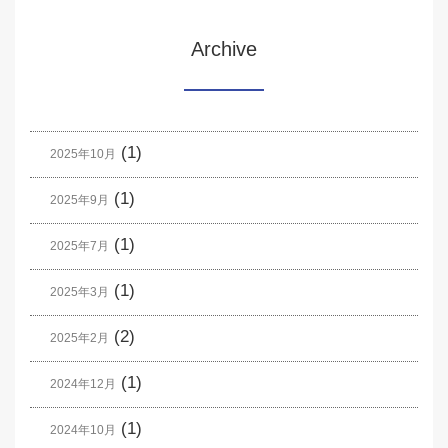
Archive
(1)
2025年10月
(1)
2025年9月
(1)
2025年7月
(1)
2025年3月
(2)
2025年2月
(1)
2024年12月
(1)
2024年10月