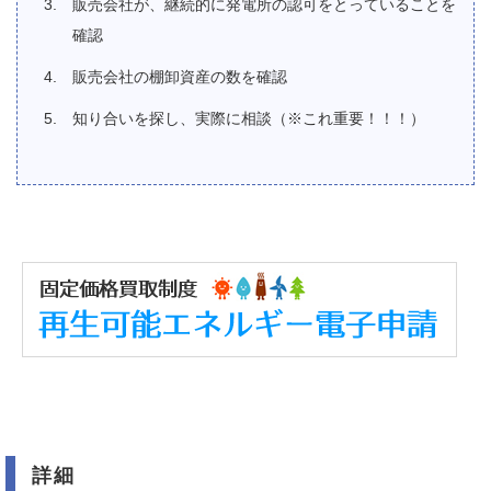
販売会社が、継続的に発電所の認可をとっていることを
確認
販売会社の棚卸資産の数を確認
知り合いを探し、実際に相談（※これ重要！！！）
詳細