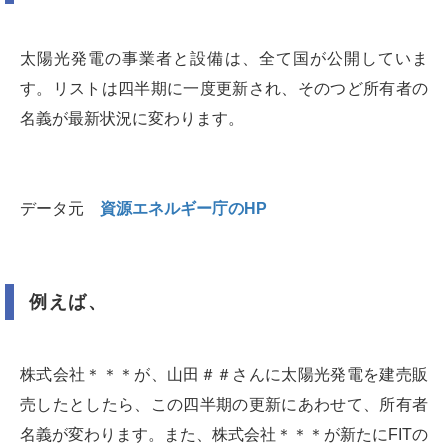
太陽光発電の事業者と設備は、全て国が公開していま
す。リストは四半期に一度更新され、そのつど所有者の
名義が最新状況に変わります。
データ元
資源エネルギー庁のHP
例えば、
株式会社＊＊＊が、山田＃＃さんに太陽光発電を建売販
売したとしたら、この四半期の更新にあわせて、所有者
名義が変わります。また、株式会社＊＊＊が新たにFITの