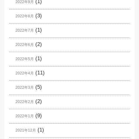
(1)
2022年9月
(3)
2022年8月
(1)
2022年7月
(2)
2022年6月
(1)
2022年5月
(11)
2022年4月
(5)
2022年3月
(2)
2022年2月
(9)
2022年1月
(1)
2021年12月