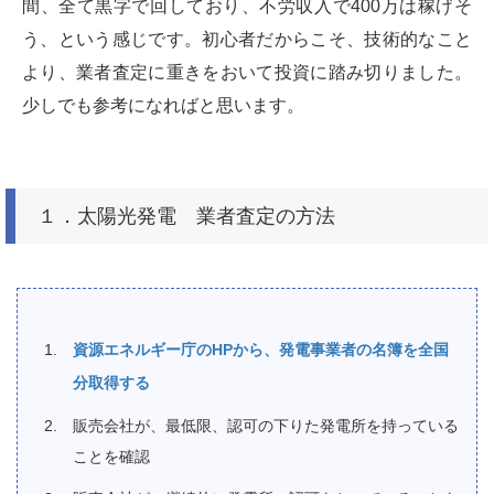
間、全て黒字で回しており、不労収入で400万は稼げそ
う、という感じです。初心者だからこそ、技術的なこと
より、業者査定に重きをおいて投資に踏み切りました。
少しでも参考になればと思います。
１．太陽光発電 業者査定の方法
資源エネルギー庁のHPから、発電事業者の名簿を全国
分取得する
販売会社が、最低限、認可の下りた発電所を持っている
ことを確認