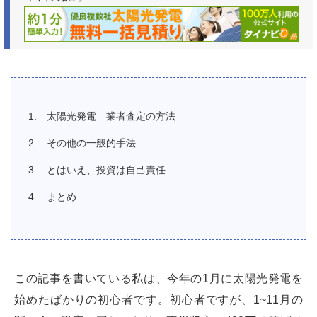
太陽光発電 業者査定の方法
その他の一般的手法
とはいえ、投資は自己責任
まとめ
この記事を書いている私は、今年の1月に太陽光発電を
始めたばかりの初心者です。初心者ですが、1~11月の