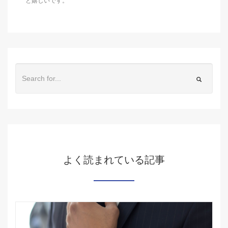
と嬉しいです。
よく読まれている記事