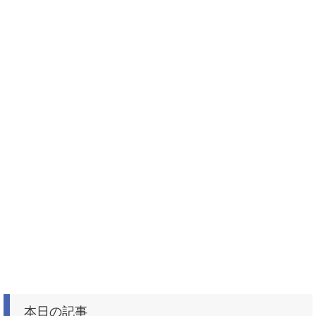
本日の記事