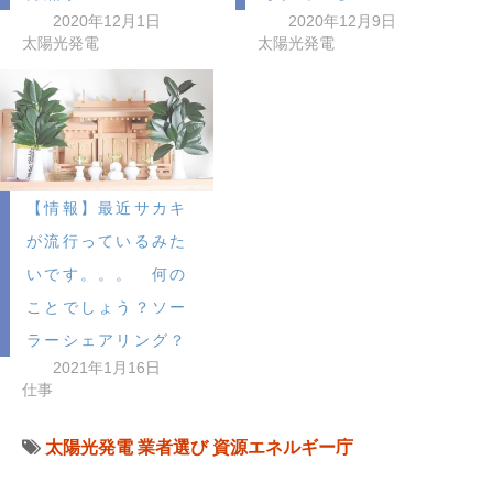
2020年12月1日
2020年12月9日
太陽光発電
太陽光発電
【情報】最近サカキ
が流行っているみた
いです。。。 何の
ことでしょう？ソー
ラーシェアリング？
2021年1月16日
仕事
太陽光発電
業者選び
資源エネルギー庁