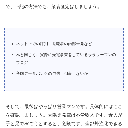
で、下記の方法でも、業者査定はしましょう。
ネット上での評判（退職者の内部告発など）
私と同じく、実際に売電事業をしているサラリーマンの
ブログ
帝国データバンクの与信（倒産しないか）
そして、最後はやっぱり営業マンです。具体的にはここ
を確認しましょう。太陽光発電は不労収入です。素人が
手と足で稼ごうとすると、危険です。全部外注化できる