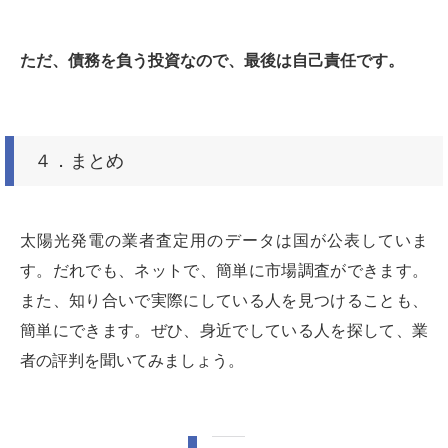
ただ、債務を負う投資なので、最後は自己責任です。
４．まとめ
太陽光発電の業者査定用のデータは国が公表していま
す。だれでも、ネットで、簡単に市場調査ができます。
また、知り合いで実際にしている人を見つけることも、
簡単にできます。ぜひ、身近でしている人を探して、業
者の評判を聞いてみましょう。