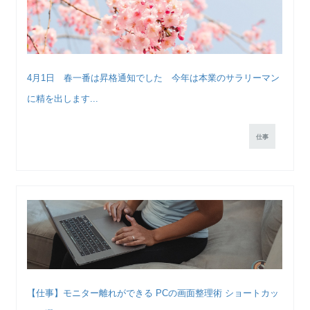
4月1日 春一番は昇格通知でした 今年は本業のサラリーマン
に精を出します...
仕事
【仕事】モニター離れができる PCの画面整理術 ショートカッ