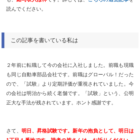
読んでください。
この記事を書いている私は
２年前に転職して今の会社に入社しました。前職も現職
も同じ自動車部品会社です。前職はグローバル！だった
ので、「試験」より定期評価が重視されていました。今
の会社は明治から続く老舗です。「試験」という、公明
正大な手法が残されています。ホント感謝です。
さて、
明日、昇格試験です。新年の抱負として、明日は