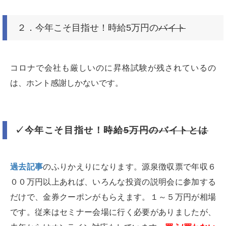
２．今年こそ目指せ！時給5万円の
バイト
コロナで会社も厳しいのに昇格試験が残されているの
は、ホント感謝しかないです。
✓今年こそ目指せ！
時給5万円のバイトとは
過去記事
のふりかえりになります。源泉徴収票で年収６
００万円以上あれば、いろんな投資の説明会に参加する
だけで、金券クーポンがもらえます。１～５万円が相場
です。従来はセミナー会場に行く必要がありましたが、