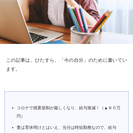
この記事は、ひたすら、「今の自分」のために書いてい
ます。
コロナで残業規制が厳しくなり、給与激減！（▲８０万
円）
妻は育休明けとはいえ、当分は時短勤務なので、給与