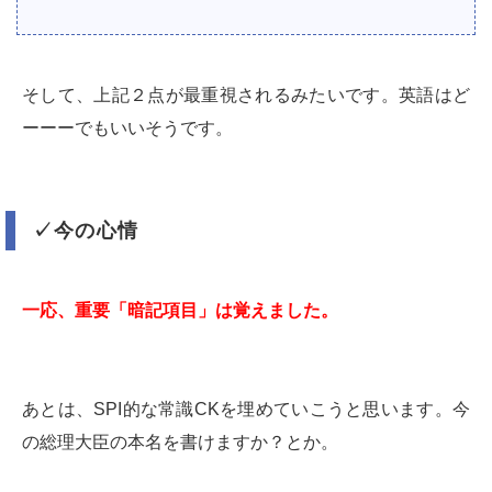
そして、上記２点が最重視されるみたいです。英語はど
ーーーでもいいそうです。
✓今の心情
一応、重要「暗記項目」は覚えました。
あとは、SPI的な常識CKを埋めていこうと思います。今
の総理大臣の本名を書けますか？とか。