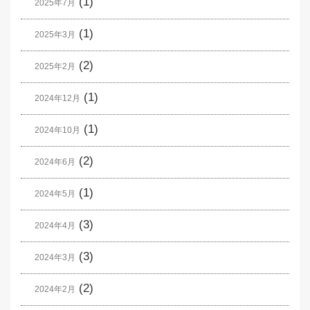
(1)
2025年7月
(1)
2025年3月
(2)
2025年2月
(1)
2024年12月
(1)
2024年10月
(2)
2024年6月
(1)
2024年5月
(3)
2024年4月
(3)
2024年3月
(2)
2024年2月