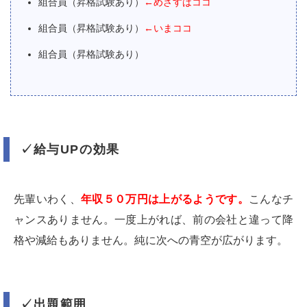
組合員（昇格試験あり）
←めざすはココ
組合員（昇格試験あり）
←いまココ
組合員（昇格試験あり）
✓給与UPの効果
先輩いわく、
年収５０万円は上がるようです。
こんなチ
ャンスありません。一度上がれば、前の会社と違って降
格や減給もありません。純に次への青空が広がります。
✓出題範囲