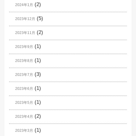
(2)
2024年1月
(5)
2023年12月
(2)
2023年11月
(1)
2023年9月
(1)
2023年8月
(3)
2023年7月
(1)
2023年6月
(1)
2023年5月
(2)
2023年4月
(1)
2023年3月