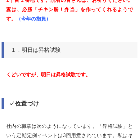
1丁目１番地です。読者の皆さんは、お祈りください。
妻は、必勝「チキン勝！弁当」を作ってくれるようで
す。
（今年の抱負）
１．明日は昇格試験
くどいですが、明日は昇格試験です。
✓位置づけ
社内の職掌は次のようになっています。「昇格試験」と
いう定期定例イベントは3回用意されています。私はキ