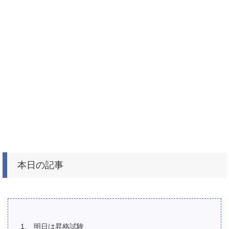
本日の記事
明日は昇格試験