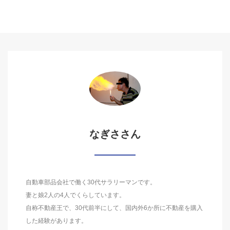
なぎささん
自動車部品会社で働く30代サラリーマンです。
妻と娘2人の4人でくらしています。
自称不動産王で、30代前半にして、国内外6か所に不動産を購入
した経験があります。