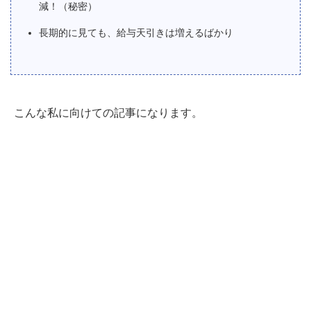
減！（秘密）
長期的に見ても、給与天引きは増えるばかり
こんな私に向けての記事になります。