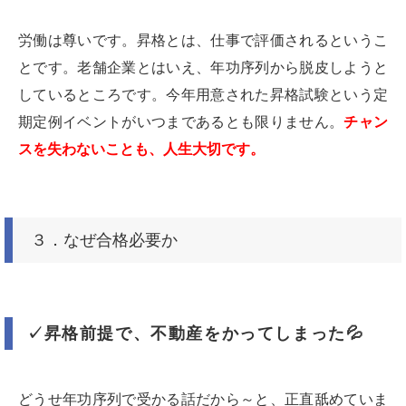
労働は尊いです。昇格とは、仕事で評価されるというこ
とです。老舗企業とはいえ、年功序列から脱皮しようと
しているところです。今年用意された昇格試験という定
期定例イベントがいつまであるとも限りません。
チャン
スを失わないことも、人生大切です。
３．なぜ合格必要か
✓昇格前提で、不動産をかってしまった💦
どうせ年功序列で受かる話だから～と、正直舐めていま