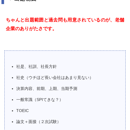
ちゃんと出題範囲と過去問も用意されているのが、老舗
企業のありがたさです。
社是、社訓、社長方針
社史（ウチほど長い会社はあまり見ない）
決算内容、前期、上期、当期予測
一般常識（SPIてきな？）
TOEIC
論文＋面接（２次試験）