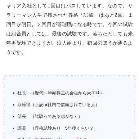
ャリア入社として1回目はパスしています。なので、サ
ラリーマン人生で残された昇格「試験」はあと2回。１
回目が明日。２回目が管理職になる時です。今回の試験
は組合員としては、最後の試験です。落ちたとしても来
年再受験できますが、浪人組より、初回のほうが通るよ
うです。
社長
（歴代 筆頭株主の会社から天下り）
取締役（上記or社内で信頼されている人）
部長 （試験ってあるのかな～）
課長 （昇格試験あり 5年後くらい？）