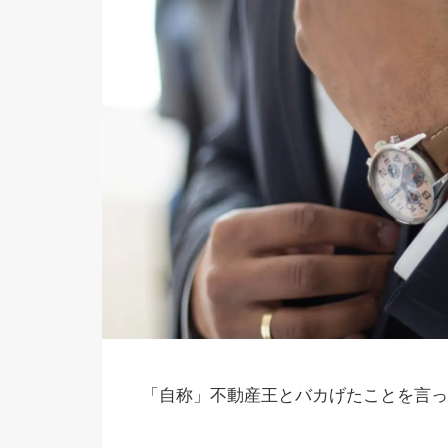
「自称」不動産王とバカげたことを言っ