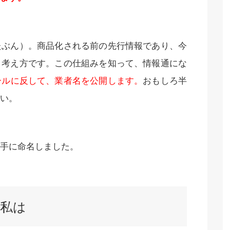
たぶん）。商品化される前の先行情報であり、今
く考え方です。この仕組みを知って、情報通にな
ールに反して、業者名を公開します。
おもしろ半
い。
手に命名しました。
私は