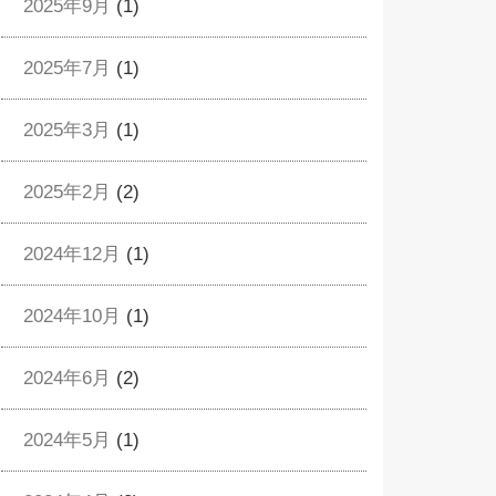
2025年9月
(1)
2025年7月
(1)
2025年3月
(1)
2025年2月
(2)
2024年12月
(1)
2024年10月
(1)
2024年6月
(2)
2024年5月
(1)