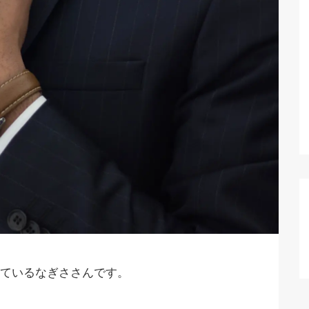
ているなぎささんです。