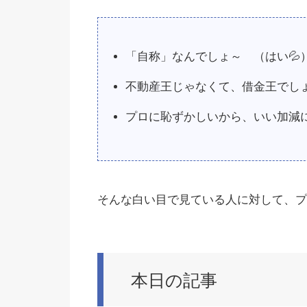
「自称」なんでしょ～ （はい
💦
不動産王じゃなくて、借金王でし
プロに恥ずかしいから、いい加減
そんな白い目で見ている人に対して、プ
本日の記事