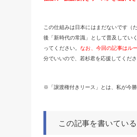
この仕組みは日本にはまだないです（
後「新時代の常識」として普及してい
ってください。
なお、今回の記事はル
分でいいので、若杉君を応援してくださ
※「譲渡権付きリース」とは、私が今勝
この記事を書いている