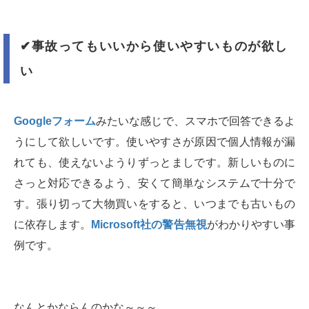
✔︎
事故ってもいいから使いやすいものが欲し
い
Googleフォーム
みたいな感じで、スマホで回答できるよ
うにして欲しいです。使いやすさが原因で個人情報が漏
れても、使えないようりずっとましです。新しいものに
さっと対応できるよう、安くて簡単なシステムで十分で
す。張り切って大物買いをすると、いつまでも古いもの
に依存します。
Microsoft社の警告無視
がわかりやすい事
例です。
なんとかならんのかな～～～