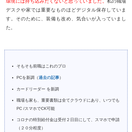
環境には持ち込みたくないと思っていました。
私の職場
デスクや家では重要なものほどデジタル保存していま
す。そのために、装備も改め、気合いが入っていまし
た。
そもそも前職はこれのプロ
PCを新調（
過去の記事
）
カードリーダー を新調
職場も家も、重要書類は全てクラウドにあり、いつでも
PC /スマホでCK可能
コロナの特別給付金は受付２日目にして、スマホで申請
（２０分程度）