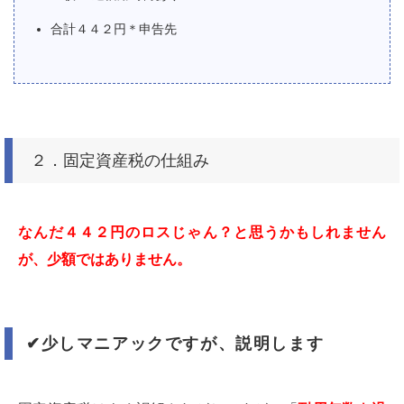
合計４４２円＊申告先
２．固定資産税の仕組み
なんだ４４２円のロスじゃん？と思うかもしれません
が、少額ではありません。
✔︎
少しマニアックですが、説明します