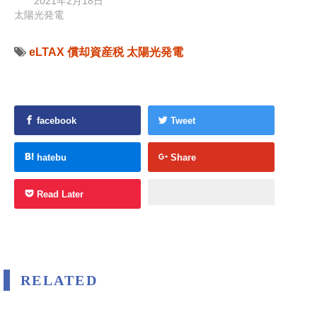
2021年2月18日
太陽光発電
eLTAX
償却資産税
太陽光発電
facebook
Tweet
hatebu
Share
Read Later
RELATED