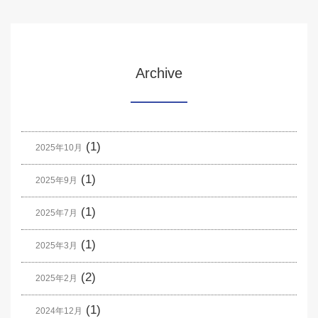
Archive
(1)
2025年10月
(1)
2025年9月
(1)
2025年7月
(1)
2025年3月
(2)
2025年2月
(1)
2024年12月