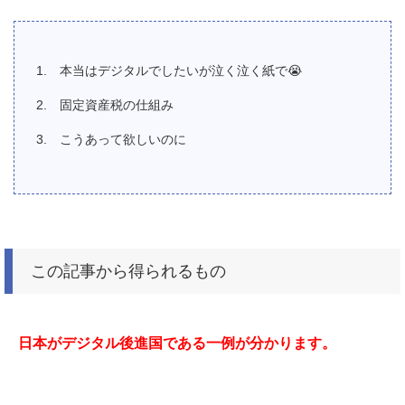
本当はデジタルでしたいが泣く泣く紙で
😭
固定資産税の仕組み
こうあって欲しいのに
この記事から得られるもの
日本がデジタル後進国である一例が分かります。