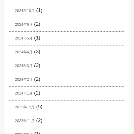
(1)
2024年10月
(2)
2024年6月
(1)
2024年5月
(3)
2024年4月
(3)
2024年3月
(2)
2024年2月
(2)
2024年1月
(5)
2023年12月
(2)
2023年11月