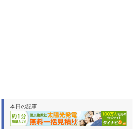
本日の記事