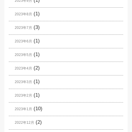
(1)
2023年9月
(1)
2023年8月
(3)
2023年7月
(1)
2023年6月
(1)
2023年5月
(2)
2023年4月
(1)
2023年3月
(1)
2023年2月
(10)
2023年1月
(2)
2022年12月