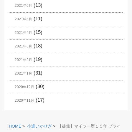
(13)
2021年6月
(11)
2021年5月
(15)
2021年4月
(18)
2021年3月
(19)
2021年2月
(31)
2021年1月
(30)
2020年12月
(17)
2020年11月
HOME
>
小遣いかせぎ
>
【徒然】マイラー歴１５年 プライ