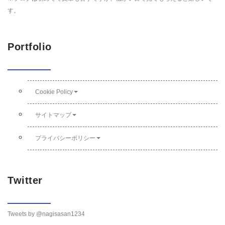
す。
Portfolio
Cookie Policy
サイトマップ
プライバシーポリシー
Twitter
Tweets by @nagisasan1234