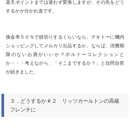
楽天ポイントまでは迷わず変換しますが、その先をどう
するかが分かれ道です。
換金率５０％で損切りするくらいなら、テキトーに機内
ショッピングしてメルカリ出品するか。ならば、消費期
限のないお酒がいいか？ボルドーコレクションと
か・・・考えながら、「そこまでするか？」と自問自答
が続きました。
３．どうするか＃２ リッツカールトンの高級
フレンチに