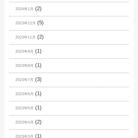
(2)
2024年1月
(5)
2023年12月
(2)
2023年11月
(1)
2023年9月
(1)
2023年8月
(3)
2023年7月
(1)
2023年6月
(1)
2023年5月
(2)
2023年4月
(1)
2023年3月