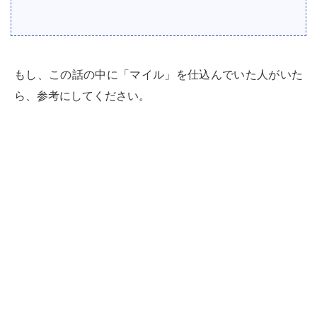
もし、この話の中に「マイル」を仕込んでいた人がいた
ら、参考にしてください。