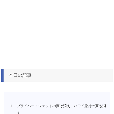
本日の記事
プライベートジェットの夢は消え、ハワイ旅行の夢も消
え