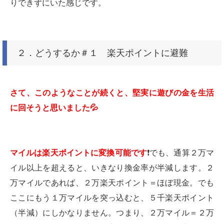
りできずにいた感じです。
２．どうするか＃１ 楽天ポイントに避難
さて、このようなことが続くと、堅実に遊びの金を生活
に回そうと思いました
💦
マイルは楽天ポイントに変換可能です
❗️
でも、通算２万マ
イル以上を超えると、いきなり換金率が半減します。２
万マイルであれば、２万楽天ポイント＝ほぼ現金。でも
ここにもう１万マイルを突っ込むと、５千楽天ポイント
（半減）にしかなりません。つまり、２万マイル＝２万