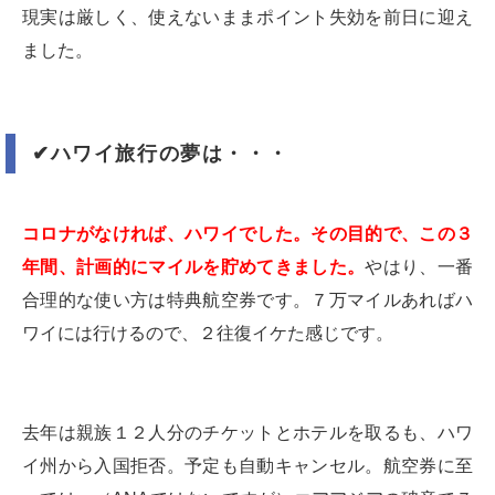
現実は厳しく、使えないままポイント失効を前日に迎え
ました。
✔︎
ハワイ旅行の夢は・・・
コロナがなければ、ハワイでした。その目的で、この３
年間、計画的にマイルを貯めてきました。
やはり、一番
合理的な使い方は特典航空券です。７万マイルあればハ
ワイには行けるので、２往復イケた感じです。
去年は親族１２人分のチケットとホテルを取るも、ハワ
イ州から入国拒否。予定も自動キャンセル。航空券に至