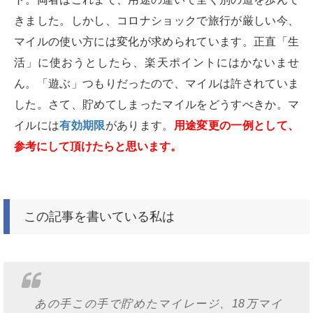
きました。しかし、コロナショックで旅行が厳しい今、
マイルの使い方には変化が求められています。正直「生
活」に使おうとしたら、楽天ポイントにはかないませ
ん。「遊ぶ」つもりだったので、マイルは許されていま
した。さて、貯めてしまったマイルをどうすべきか。マ
イルには
有効期限
があります。
用途変更の一例として、
参考にして頂けたらと思います。
この記事を書いている私は
あの手この手で貯めたマイレージ、18万マイ