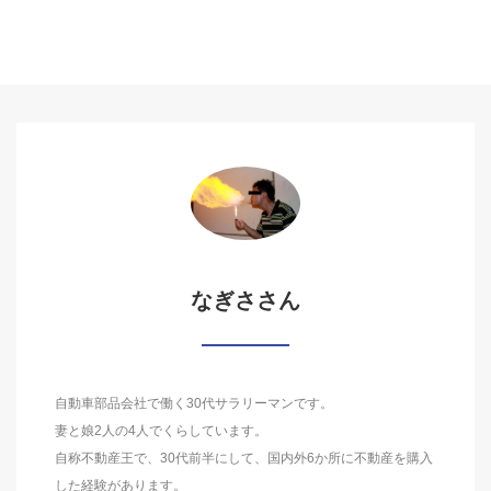
なぎささん
自動車部品会社で働く30代サラリーマンです。
妻と娘2人の4人でくらしています。
自称不動産王で、30代前半にして、国内外6か所に不動産を購入
した経験があります。