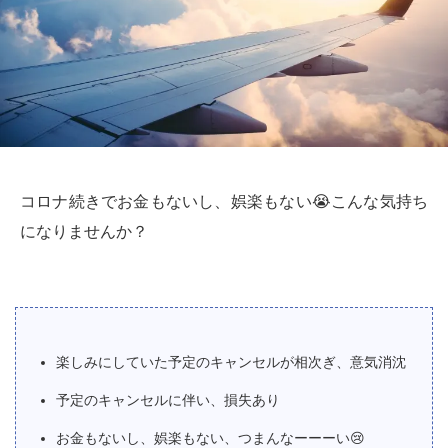
コロナ続きでお金もないし、娯楽もない
😭
こんな気持ち
になりませんか？
楽しみにしていた予定のキャンセルが相次ぎ、意気消沈
予定のキャンセルに伴い、損失あり
お金もないし、娯楽もない、つまんなーーーい
😢