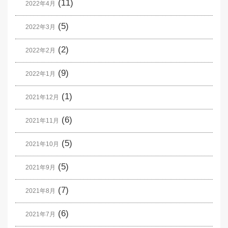
(11)
2022年4月
(5)
2022年3月
(2)
2022年2月
(9)
2022年1月
(1)
2021年12月
(6)
2021年11月
(5)
2021年10月
(5)
2021年9月
(7)
2021年8月
(6)
2021年7月