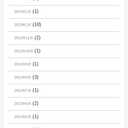
(1)
2023年2月
(10)
2023年1月
(2)
2022年12月
(1)
2022年10月
(1)
2022年9月
(3)
2022年8月
(1)
2022年7月
(2)
2022年6月
(1)
2022年5月