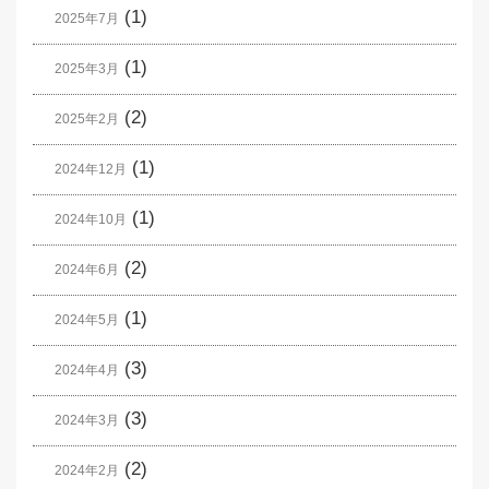
(1)
2025年7月
(1)
2025年3月
(2)
2025年2月
(1)
2024年12月
(1)
2024年10月
(2)
2024年6月
(1)
2024年5月
(3)
2024年4月
(3)
2024年3月
(2)
2024年2月