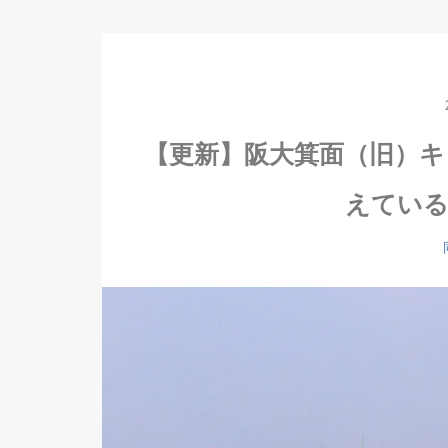
【更新】阪大箕面（旧）キ
えている