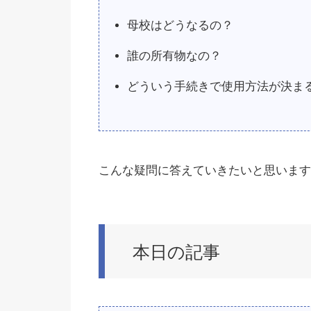
母校はどうなるの？
誰の所有物なの？
どういう手続きで使用方法が決ま
こんな疑問に答えていきたいと思います
本日の記事