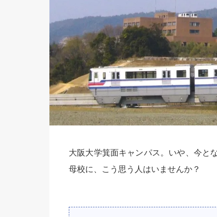
大阪大学箕面キャンパス。いや、今と
母校に、こう思う人はいませんか？