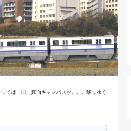
なっては「旧」箕面キャンパスか。。。移りゆく