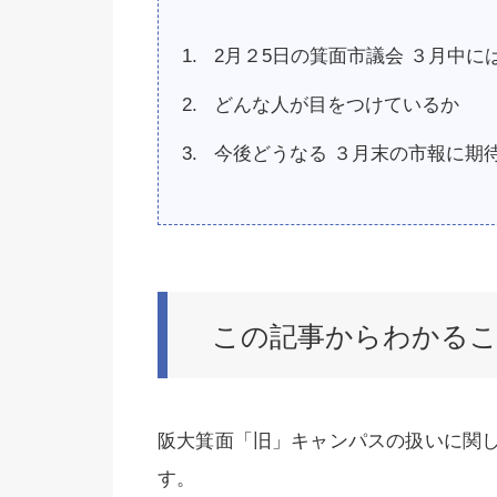
2月２5日の箕面市議会 ３月中に
どんな人が目をつけているか
今後どうなる ３月末の市報に期
この記事からわかる
阪大箕面「旧」キャンパスの扱いに関
す。