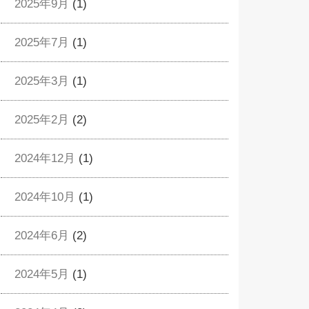
2025年9月
(1)
2025年7月
(1)
2025年3月
(1)
2025年2月
(2)
2024年12月
(1)
2024年10月
(1)
2024年6月
(2)
2024年5月
(1)